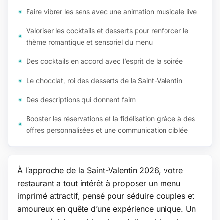
Faire vibrer les sens avec une animation musicale live
Valoriser les cocktails et desserts pour renforcer le
thème romantique et sensoriel du menu
Des cocktails en accord avec l’esprit de la soirée
Le chocolat, roi des desserts de la Saint-Valentin
Des descriptions qui donnent faim
Booster les réservations et la fidélisation grâce à des
offres personnalisées et une communication ciblée
À l’approche de la Saint-Valentin 2026, votre
restaurant a tout intérêt à proposer un menu
imprimé attractif, pensé pour séduire couples et
amoureux en quête d’une expérience unique. Un