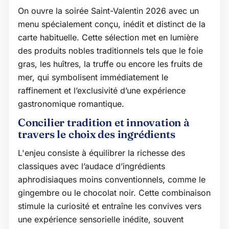
On ouvre la soirée Saint-Valentin 2026 avec un
menu spécialement conçu, inédit et distinct de la
carte habituelle. Cette sélection met en lumière
des produits nobles traditionnels tels que le foie
gras, les huîtres, la truffe ou encore les fruits de
mer, qui symbolisent immédiatement le
raffinement et l’exclusivité d’une expérience
gastronomique romantique.
Concilier tradition et innovation à
travers le choix des ingrédients
L'enjeu consiste à équilibrer la richesse des
classiques avec l’audace d’ingrédients
aphrodisiaques moins conventionnels, comme le
gingembre ou le chocolat noir. Cette combinaison
stimule la curiosité et entraîne les convives vers
une expérience sensorielle inédite, souvent