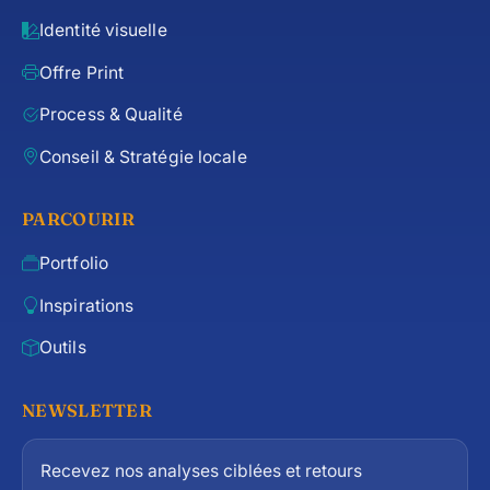
Identité visuelle
Offre Print
Process & Qualité
Conseil & Stratégie locale
PARCOURIR
Portfolio
Inspirations
Outils
NEWSLETTER
Recevez nos analyses ciblées et retours