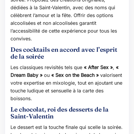
dédiées à la Saint-Valentin, avec des noms qui
célèbrent l’amour et la fête. Offrir des options
alcoolisées et non alcoolisées garantit
l’accessibilité de cette expérience pour tous les
convives.
Des cocktails en accord avec l’esprit
de la soirée
Les classiques revisités tels que
« After Sex »
,
«
Dream Baby »
ou
« Sex on the Beach »
valorisent
votre expertise en mixologie, tout en ajoutant une
touche ludique et sensuelle à la carte des
boissons.
Le chocolat, roi des desserts de la
Saint-Valentin
Le dessert est la touche finale qui scelle la soirée.