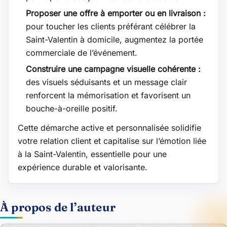
Proposer une offre à emporter ou en livraison :
pour toucher les clients préférant célébrer la
Saint-Valentin à domicile, augmentez la portée
commerciale de l’événement.
Construire une campagne visuelle cohérente :
des visuels séduisants et un message clair
renforcent la mémorisation et favorisent un
bouche-à-oreille positif.
Cette démarche active et personnalisée solidifie
votre relation client et capitalise sur l’émotion liée
à la Saint-Valentin, essentielle pour une
expérience durable et valorisante.
À propos de l’auteur