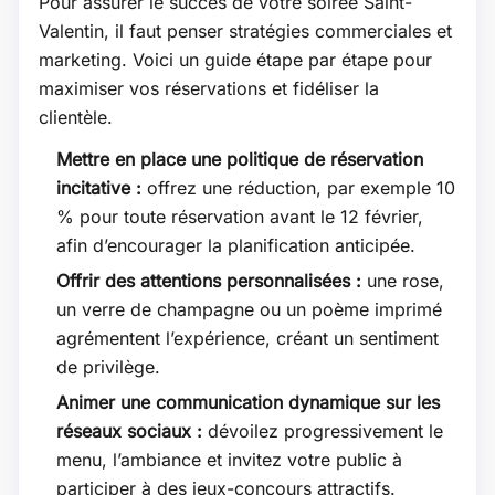
Pour assurer le succès de votre soirée Saint-
Valentin, il faut penser stratégies commerciales et
marketing. Voici un guide étape par étape pour
maximiser vos réservations et fidéliser la
clientèle.
Mettre en place une politique de réservation
incitative :
offrez une réduction, par exemple 10
% pour toute réservation avant le 12 février,
afin d’encourager la planification anticipée.
Offrir des attentions personnalisées :
une rose,
un verre de champagne ou un poème imprimé
agrémentent l’expérience, créant un sentiment
de privilège.
Animer une communication dynamique sur les
réseaux sociaux :
dévoilez progressivement le
menu, l’ambiance et invitez votre public à
participer à des jeux-concours attractifs.