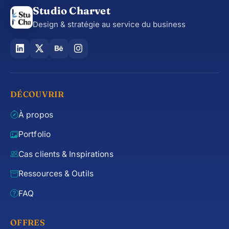
Studio Charvet
Design & stratégie au service du business
DÉCOUVRIR
À propos
Portfolio
Cas clients & Inspirations
Ressources & Outils
FAQ
OFFRES