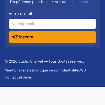
d’expérience pour booster vos actions locales.
Votre e-mail
S’inscrire
© 2026 Studio Charvet — Tous droits réservés.
Mentions légales
Politique de confidentialité
CGU
Contact et devis