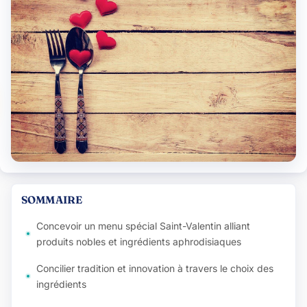
SOMMAIRE
Concevoir un menu spécial Saint-Valentin alliant
produits nobles et ingrédients aphrodisiaques
Concilier tradition et innovation à travers le choix des
ingrédients