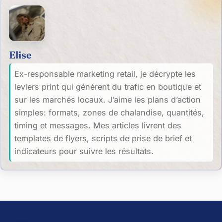
Elise
Ex-responsable marketing retail, je décrypte les
leviers print qui génèrent du trafic en boutique et
sur les marchés locaux. J’aime les plans d’action
simples: formats, zones de chalandise, quantités,
timing et messages. Mes articles livrent des
templates de flyers, scripts de prise de brief et
indicateurs pour suivre les résultats.