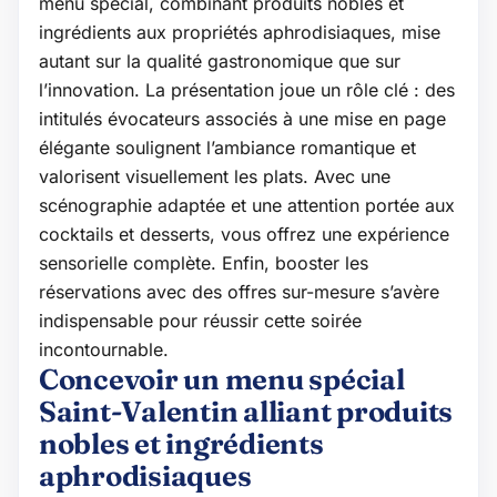
menu spécial, combinant produits nobles et
ingrédients aux propriétés aphrodisiaques, mise
autant sur la qualité gastronomique que sur
l’innovation. La présentation joue un rôle clé : des
intitulés évocateurs associés à une mise en page
élégante soulignent l’ambiance romantique et
valorisent visuellement les plats. Avec une
scénographie adaptée et une attention portée aux
cocktails et desserts, vous offrez une expérience
sensorielle complète. Enfin, booster les
réservations avec des offres sur-mesure s’avère
indispensable pour réussir cette soirée
incontournable.
Concevoir un menu spécial
Saint-Valentin alliant produits
nobles et ingrédients
aphrodisiaques