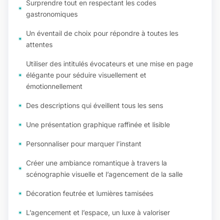
Surprendre tout en respectant les codes
gastronomiques
Un éventail de choix pour répondre à toutes les
attentes
Utiliser des intitulés évocateurs et une mise en page
élégante pour séduire visuellement et
émotionnellement
Des descriptions qui éveillent tous les sens
Une présentation graphique raffinée et lisible
Personnaliser pour marquer l’instant
Créer une ambiance romantique à travers la
scénographie visuelle et l’agencement de la salle
Décoration feutrée et lumières tamisées
L’agencement et l’espace, un luxe à valoriser