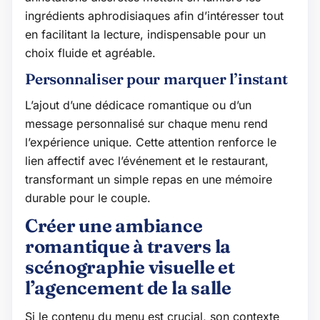
ingrédients aphrodisiaques afin d’intéresser tout
en facilitant la lecture, indispensable pour un
choix fluide et agréable.
Personnaliser pour marquer l’instant
L’ajout d’une dédicace romantique ou d’un
message personnalisé sur chaque menu rend
l’expérience unique. Cette attention renforce le
lien affectif avec l’événement et le restaurant,
transformant un simple repas en une mémoire
durable pour le couple.
Créer une ambiance
romantique à travers la
scénographie visuelle et
l’agencement de la salle
Si le contenu du menu est crucial, son contexte