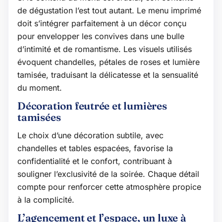
de dégustation l’est tout autant. Le menu imprimé
doit s’intégrer parfaitement à un décor conçu
pour envelopper les convives dans une bulle
d’intimité et de romantisme. Les visuels utilisés
évoquent chandelles, pétales de roses et lumière
tamisée, traduisant la délicatesse et la sensualité
du moment.
Décoration feutrée et lumières
tamisées
Le choix d’une décoration subtile, avec
chandelles et tables espacées, favorise la
confidentialité et le confort, contribuant à
souligner l’exclusivité de la soirée. Chaque détail
compte pour renforcer cette atmosphère propice
à la complicité.
L’agencement et l’espace, un luxe à