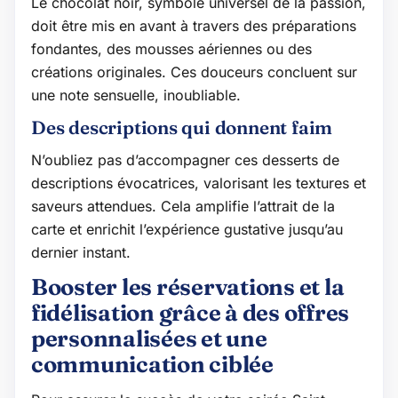
Le chocolat noir, symbole universel de la passion,
doit être mis en avant à travers des préparations
fondantes, des mousses aériennes ou des
créations originales. Ces douceurs concluent sur
une note sensuelle, inoubliable.
Des descriptions qui donnent faim
N’oubliez pas d’accompagner ces desserts de
descriptions évocatrices, valorisant les textures et
saveurs attendues. Cela amplifie l’attrait de la
carte et enrichit l’expérience gustative jusqu’au
dernier instant.
Booster les réservations et la
fidélisation grâce à des offres
personnalisées et une
communication ciblée