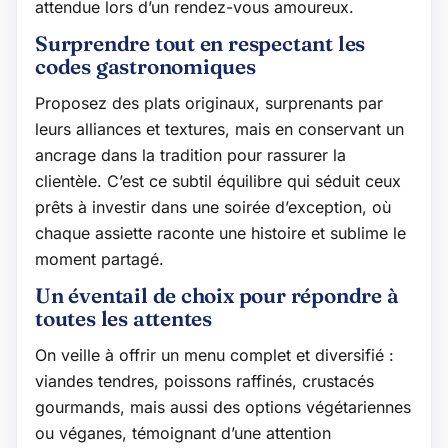
attendue lors d’un rendez-vous amoureux.
Surprendre tout en respectant les
codes gastronomiques
Proposez des plats originaux, surprenants par
leurs alliances et textures, mais en conservant un
ancrage dans la tradition pour rassurer la
clientèle. C’est ce subtil équilibre qui séduit ceux
prêts à investir dans une soirée d’exception, où
chaque assiette raconte une histoire et sublime le
moment partagé.
Un éventail de choix pour répondre à
toutes les attentes
On veille à offrir un menu complet et diversifié :
viandes tendres, poissons raffinés, crustacés
gourmands, mais aussi des options végétariennes
ou véganes, témoignant d’une attention