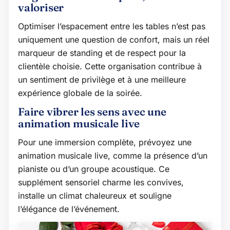
valoriser
Optimiser l’espacement entre les tables n’est pas
uniquement une question de confort, mais un réel
marqueur de standing et de respect pour la
clientèle choisie. Cette organisation contribue à
un sentiment de privilège et à une meilleure
expérience globale de la soirée.
Faire vibrer les sens avec une
animation musicale live
Pour une immersion complète, prévoyez une
animation musicale live, comme la présence d’un
pianiste ou d’un groupe acoustique. Ce
supplément sensoriel charme les convives,
installe un climat chaleureux et souligne
l’élégance de l’événement.