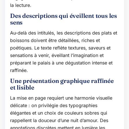
la lecture.
Des descriptions qui éveillent tous les
sens
Au-delà des intitulés, les descriptions des plats et
boissons doivent être détaillées, riches et
poétiques. Le texte reflète textures, saveurs et
sensations à venir, éveillant l’imagination et
préparant le palais à une dégustation intense et
raffinée.
Une présentation graphique raffinée
et lisible
La mise en page requiert une harmonie visuelle
délicate : on privilégie des typographies
élégantes et un choix de couleurs sobres qui
rappellent la douceur d’une nuit d’amour. Des
annotations discrètes mettent en lumière les