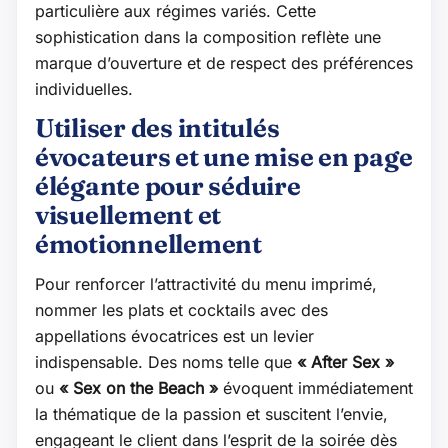
particulière aux régimes variés. Cette
sophistication dans la composition reflète une
marque d’ouverture et de respect des préférences
individuelles.
Utiliser des intitulés
évocateurs et une mise en page
élégante pour séduire
visuellement et
émotionnellement
Pour renforcer l’attractivité du menu imprimé,
nommer les plats et cocktails avec des
appellations évocatrices est un levier
indispensable. Des noms telle que
« After Sex »
ou
« Sex on the Beach »
évoquent immédiatement
la thématique de la passion et suscitent l’envie,
engageant le client dans l’esprit de la soirée dès