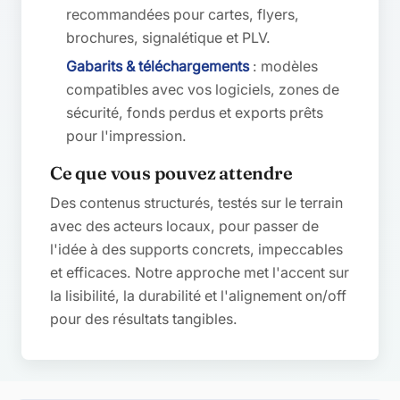
recommandées pour cartes, flyers,
brochures, signalétique et PLV.
Gabarits & téléchargements
: modèles
compatibles avec vos logiciels, zones de
sécurité, fonds perdus et exports prêts
pour l'impression.
Ce que vous pouvez attendre
Des contenus structurés, testés sur le terrain
avec des acteurs locaux, pour passer de
l'idée à des supports concrets, impeccables
et efficaces. Notre approche met l'accent sur
la lisibilité, la durabilité et l'alignement on/off
pour des résultats tangibles.