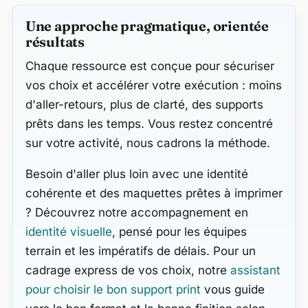
Contenu secondaire
Une approche pragmatique, orientée
résultats
Chaque ressource est conçue pour sécuriser
vos choix et accélérer votre exécution : moins
d'aller-retours, plus de clarté, des supports
prêts dans les temps. Vous restez concentré
sur votre activité, nous cadrons la méthode.
Besoin d'aller plus loin avec une identité
cohérente et des maquettes prêtes à imprimer
? Découvrez notre accompagnement en
identité visuelle
, pensé pour les équipes
terrain et les impératifs de délais. Pour un
cadrage express de vos choix, notre
assistant
pour choisir le bon support print
vous guide