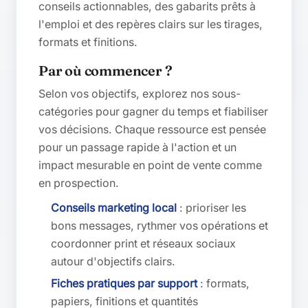
conseils actionnables, des gabarits prêts à
l'emploi et des repères clairs sur les tirages,
formats et finitions.
Par où commencer ?
Selon vos objectifs, explorez nos sous-
catégories pour gagner du temps et fiabiliser
vos décisions. Chaque ressource est pensée
pour un passage rapide à l'action et un
impact mesurable en point de vente comme
en prospection.
Conseils marketing local
: prioriser les
bons messages, rythmer vos opérations et
coordonner print et réseaux sociaux
autour d'objectifs clairs.
Fiches pratiques par support
: formats,
papiers, finitions et quantités