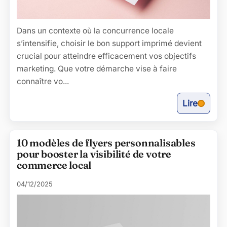
Dans un contexte où la concurrence locale
s’intensifie, choisir le bon support imprimé devient
crucial pour atteindre efficacement vos objectifs
marketing. Que votre démarche vise à faire
connaître vo...
Lire
10 modèles de flyers personnalisables
pour booster la visibilité de votre
commerce local
04/12/2025