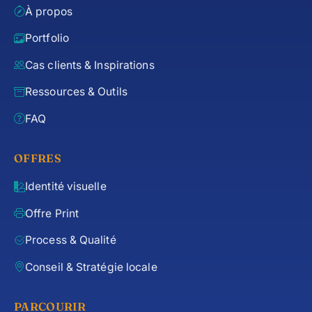
À propos
Portfolio
Cas clients & Inspirations
Ressources & Outils
FAQ
OFFRES
Identité visuelle
Offre Print
Process & Qualité
Conseil & Stratégie locale
PARCOURIR