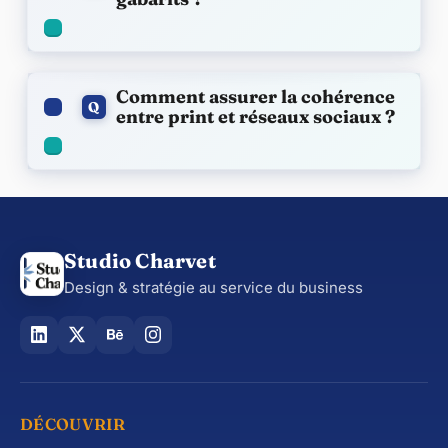
Comment assurer la cohérence
Q
entre print et réseaux sociaux ?
Studio Charvet
Design & stratégie au service du business
DÉCOUVRIR