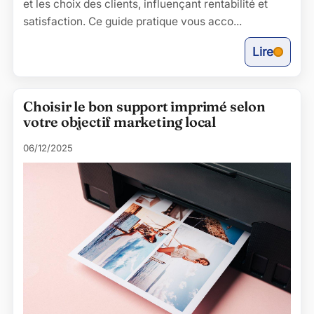
et les choix des clients, influençant rentabilité et
satisfaction. Ce guide pratique vous acco...
Lire
Choisir le bon support imprimé selon
votre objectif marketing local
06/12/2025