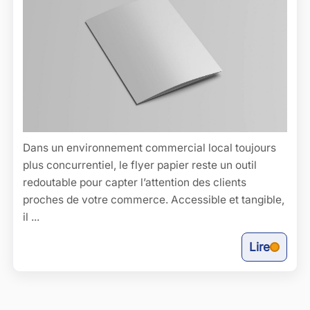
Dans un environnement commercial local toujours
plus concurrentiel, le flyer papier reste un outil
redoutable pour capter l’attention des clients
proches de votre commerce. Accessible et tangible,
il ...
Lire