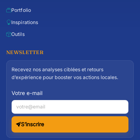
Portfolio
Inspirations
Outils
NEWSLETTER
Recevez nos analyses ciblées et retours
d’expérience pour booster vos actions locales.
Votre e-mail
S’inscrire