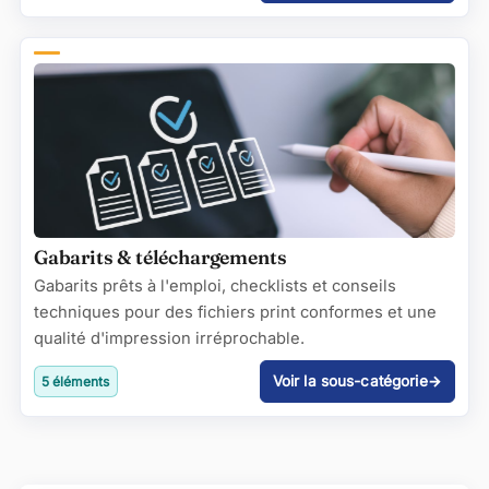
Gabarits & téléchargements
Gabarits prêts à l'emploi, checklists et conseils
techniques pour des fichiers print conformes et une
qualité d'impression irréprochable.
Voir la sous-catégorie
5 éléments