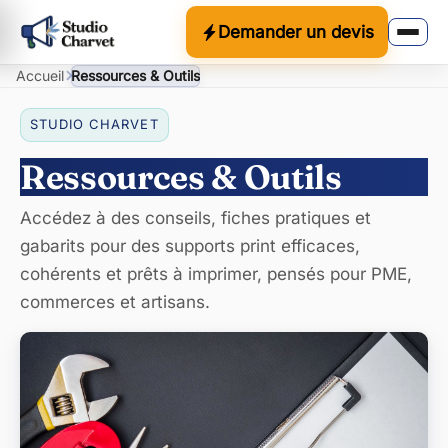
Demander un devis
Accueil
Ressources & Outils
STUDIO CHARVET
Ressources & Outils
Accédez à des conseils, fiches pratiques et
gabarits pour des supports print efficaces,
cohérents et prêts à imprimer, pensés pour PME,
commerces et artisans.