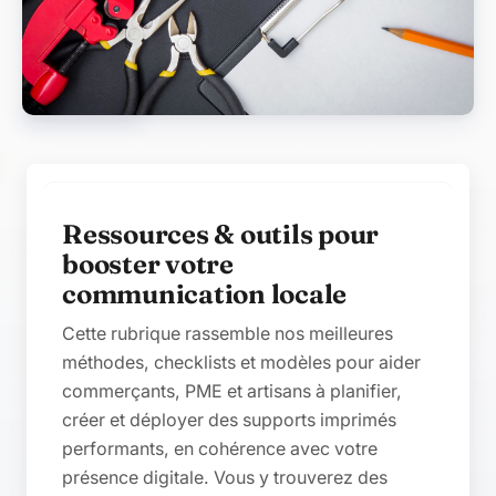
Contenu de la catégorie
Ressources & outils pour
booster votre
communication locale
Cette rubrique rassemble nos meilleures
méthodes, checklists et modèles pour aider
commerçants, PME et artisans à planifier,
créer et déployer des supports imprimés
performants, en cohérence avec votre
présence digitale. Vous y trouverez des