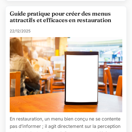
Guide pratique pour créer des menus
attractifs et efficaces en restauration
22/12/2025
En restauration, un menu bien conçu ne se contente
pas d’informer ; il agit directement sur la perception