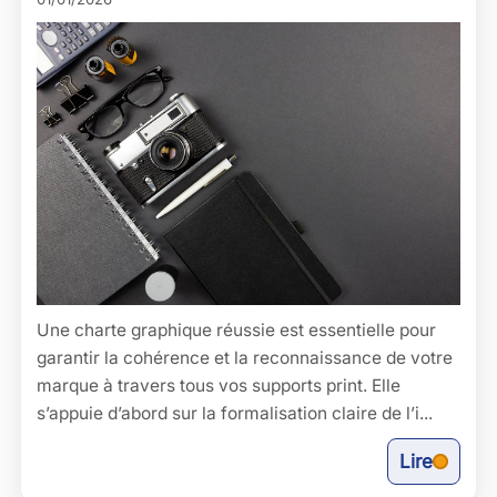
Une charte graphique réussie est essentielle pour
garantir la cohérence et la reconnaissance de votre
marque à travers tous vos supports print. Elle
s’appuie d’abord sur la formalisation claire de l’i...
Lire