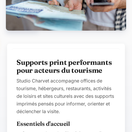
Contenu de la catégorie
Supports print performants
pour acteurs du tourisme
Studio Charvet accompagne offices de
tourisme, hébergeurs, restaurants, activités
de loisirs et sites culturels avec des supports
imprimés pensés pour informer, orienter et
déclencher la visite.
Essentiels d'accueil