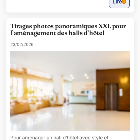
Lire
Tirages photos panoramiques XXL pour
l’aménagement des halls d’hôtel
23/02/2026
Pour aménager un hall d’hôtel avec style et