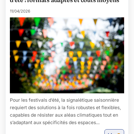
11/04/2026
Pour les festivals d’été, la signalétique saisonnière
requiert des solutions à la fois robustes et flexibles,
capables de résister aux aléas climatiques tout en
s’adaptant aux spécificités des espaces...