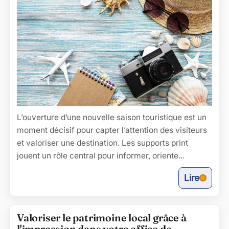
L’ouverture d’une nouvelle saison touristique est un
moment décisif pour capter l’attention des visiteurs
et valoriser une destination. Les supports print
jouent un rôle central pour informer, oriente...
Lire
Valoriser le patrimoine local grâce à
l'impression dans votre office de