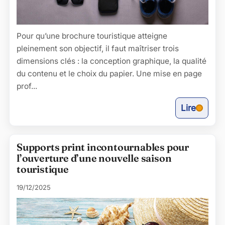
Pour qu’une brochure touristique atteigne
pleinement son objectif, il faut maîtriser trois
dimensions clés : la conception graphique, la qualité
du contenu et le choix du papier. Une mise en page
prof...
Lire
Supports print incontournables pour
l’ouverture d’une nouvelle saison
touristique
19/12/2025