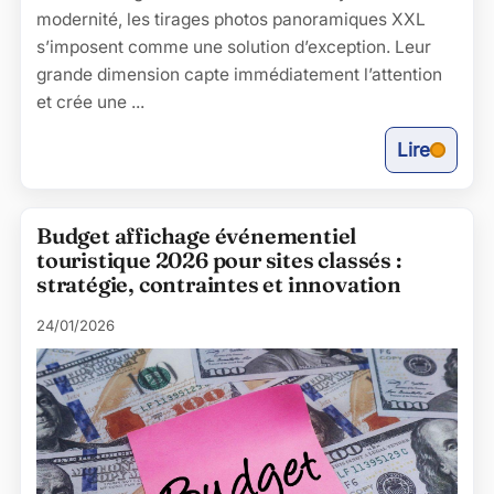
modernité, les tirages photos panoramiques XXL
s’imposent comme une solution d’exception. Leur
grande dimension capte immédiatement l’attention
et crée une ...
Lire
Budget affichage événementiel
touristique 2026 pour sites classés :
stratégie, contraintes et innovation
24/01/2026