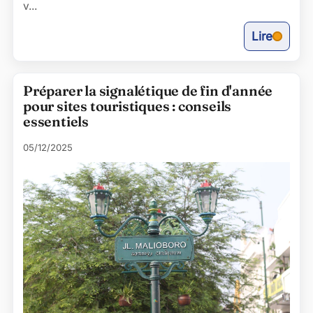
v...
Lire
Préparer la signalétique de fin d'année
pour sites touristiques : conseils
essentiels
05/12/2025