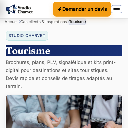
Demander un devis
Accueil
Cas clients & Inspirations
Tourisme
STUDIO CHARVET
Tourisme
Brochures, plans, PLV, signalétique et kits print-
digital pour destinations et sites touristiques.
Devis rapide et conseils de tirages adaptés au
terrain.