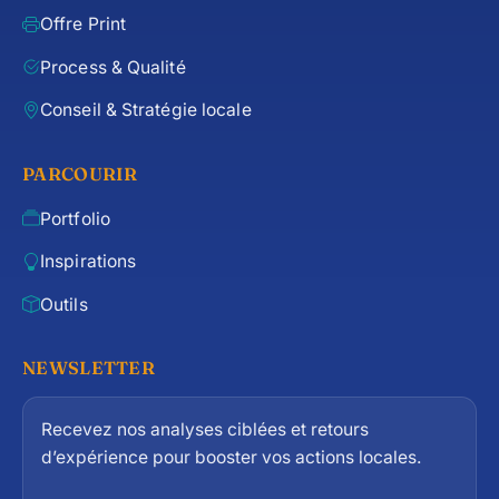
Offre Print
Process & Qualité
Conseil & Stratégie locale
PARCOURIR
Portfolio
Inspirations
Outils
NEWSLETTER
Recevez nos analyses ciblées et retours
d’expérience pour booster vos actions locales.