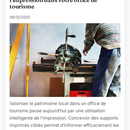
tourisme
06/12/2025
Valoriser le patrimoine local dans un office de
tourisme passe aujourd’hui par une utilisation
intelligente de l’impression. Concevoir des supports
imprimés ciblés permet d’informer efficacement les