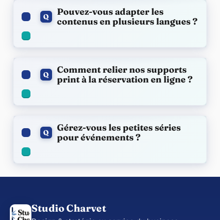
Pouvez-vous adapter les
Q
contenus en plusieurs langues ?
Comment relier nos supports
Q
print à la réservation en ligne ?
Gérez-vous les petites séries
Q
pour événements ?
Studio Charvet