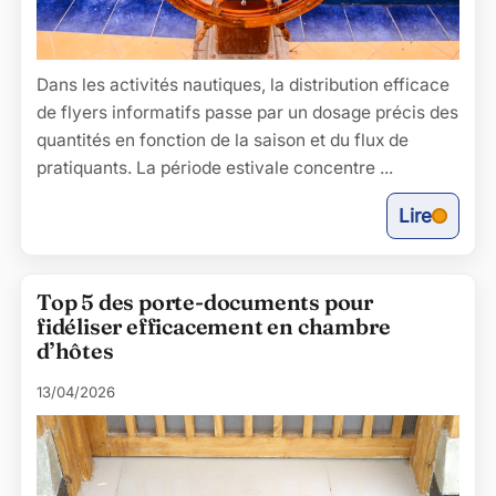
Dans les activités nautiques, la distribution efficace
de flyers informatifs passe par un dosage précis des
quantités en fonction de la saison et du flux de
pratiquants. La période estivale concentre ...
Lire
Top 5 des porte-documents pour
fidéliser efficacement en chambre
d’hôtes
13/04/2026