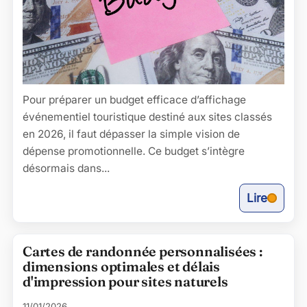
Pour préparer un budget efficace d’affichage
événementiel touristique destiné aux sites classés
en 2026, il faut dépasser la simple vision de
dépense promotionnelle. Ce budget s’intègre
désormais dans...
Lire
Cartes de randonnée personnalisées :
dimensions optimales et délais
d'impression pour sites naturels
11/01/2026