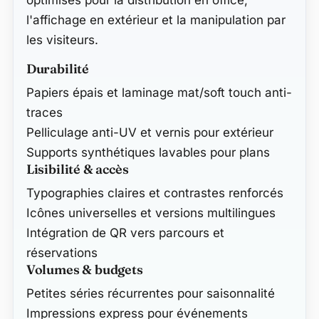
l'affichage en extérieur et la manipulation par
les visiteurs.
Durabilité
Papiers épais et laminage mat/soft touch anti-
traces
Pelliculage anti-UV et vernis pour extérieur
Supports synthétiques lavables pour plans
Lisibilité & accès
Typographies claires et contrastes renforcés
Icônes universelles et versions multilingues
Intégration de QR vers parcours et
réservations
Volumes & budgets
Petites séries récurrentes pour saisonnalité
Impressions express pour événements