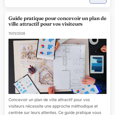
Guide pratique pour concevoir un plan de
ville attractif pour vos visiteurs
11/01/2026
Concevoir un plan de ville attractif pour vos
visiteurs nécessite une approche méthodique et
centrée sur leurs attentes. Ce guide pratique vous