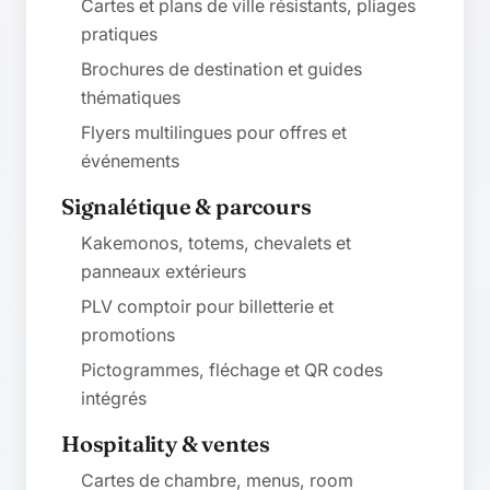
Cartes et plans de ville résistants, pliages
pratiques
Brochures de destination et guides
thématiques
Flyers multilingues pour offres et
événements
Signalétique & parcours
Kakemonos, totems, chevalets et
panneaux extérieurs
PLV comptoir pour billetterie et
promotions
Pictogrammes, fléchage et QR codes
intégrés
Hospitality & ventes
Cartes de chambre, menus, room