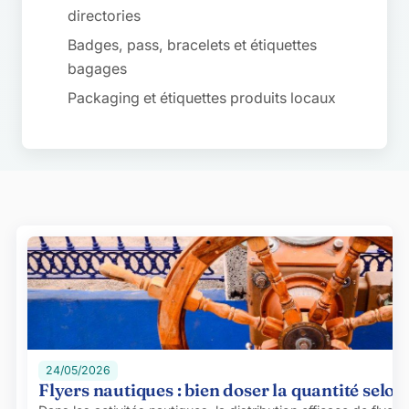
directories
Badges, pass, bracelets et étiquettes
bagages
Packaging et étiquettes produits locaux
Sous-catégories
24/05/2026
Flyers nautiques : bien doser la quantité selon