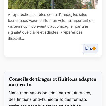
À l’approche des fêtes de fin d’année, les sites
touristiques voient affluer un volume important de
visiteurs qu’il convient d’accompagner par une
signalétique claire et adaptée. Préparer ces
disposit...
Lire
Contenu secondaire
Conseils de tirages et finitions adaptés
au terrain
Nous recommandons des papiers durables,
des finitions anti-humidité et des formats
optimisés pour la distribution en office,