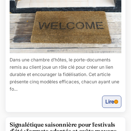
Dans une chambre d’hôtes, le porte-documents
remis au client joue un rôle clé pour créer un lien
durable et encourager la fidélisation. Cet article
présente cinq modèles efficaces, chacun ayant une
fo...
Lire
Signalétique saisonnière pour festivals
d'été : formats adaptés et coûts moyens