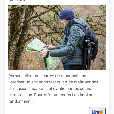
Personnaliser des cartes de randonnée pour
valoriser un site naturel requiert de maîtriser des
dimensions adaptées et d’anticiper les délais
d’impression. Pour offrir un confort optimal au
randonneur,...
Lire