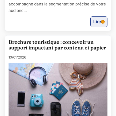
accompagne dans la segmentation précise de votre
audienc...
Lire
Brochure touristique : concevoir un
support impactant par contenu et papier
10/01/2026