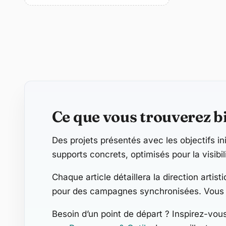
Contenu secondaire
Ce que vous trouverez bi
Des projets présentés avec les objectifs ini
supports concrets, optimisés pour la visibilit
Chaque article détaillera la direction artist
pour des campagnes synchronisées. Vous po
Besoin d’un point de départ ? Inspirez-vous