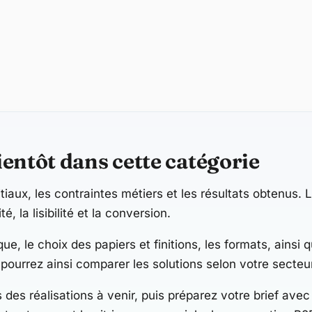
entôt dans cette catégorie
tiaux, les contraintes métiers et les résultats obtenus. L
é, la lisibilité et la conversion.
ique, le choix des papiers et finitions, les formats, ainsi
urrez ainsi comparer les solutions selon votre secteur
 des réalisations à venir, puis préparez votre brief avec