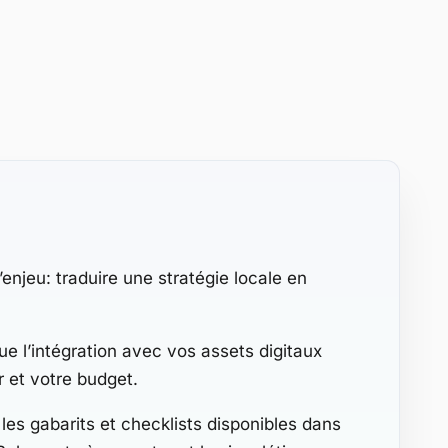
’enjeu: traduire une stratégie locale en
 que l’intégration avec vos assets digitaux
 et votre budget.
 les gabarits et checklists disponibles dans