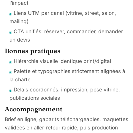
l’impact
Liens UTM par canal (vitrine, street, salon,
mailing)
CTA unifiés: réserver, commander, demander
un devis
Bonnes pratiques
Hiérarchie visuelle identique print/digital
Palette et typographies strictement alignées à
la charte
Délais coordonnés: impression, pose vitrine,
publications sociales
Accompagnement
Brief en ligne, gabarits téléchargeables, maquettes
validées en aller-retour rapide, puis production