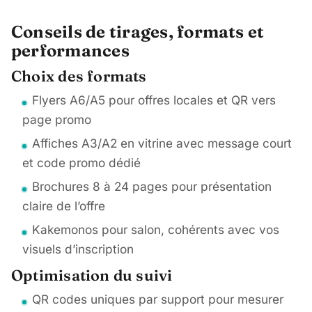
Conseils de tirages, formats et
performances
Choix des formats
Flyers A6/A5 pour offres locales et QR vers
page promo
Affiches A3/A2 en vitrine avec message court
et code promo dédié
Brochures 8 à 24 pages pour présentation
claire de l’offre
Kakemonos pour salon, cohérents avec vos
visuels d’inscription
Optimisation du suivi
QR codes uniques par support pour mesurer