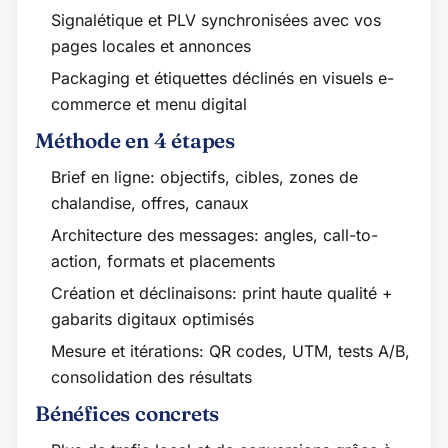
Signalétique et PLV synchronisées avec vos
pages locales et annonces
Packaging et étiquettes déclinés en visuels e-
commerce et menu digital
Méthode en 4 étapes
Brief en ligne: objectifs, cibles, zones de
chalandise, offres, canaux
Architecture des messages: angles, call-to-
action, formats et placements
Création et déclinaisons: print haute qualité +
gabarits digitaux optimisés
Mesure et itérations: QR codes, UTM, tests A/B,
consolidation des résultats
Bénéfices concrets