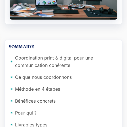
SOMMAIRE
Coordination print & digital pour une
communication cohérente
Ce que nous coordonnons
Méthode en 4 étapes
Bénéfices concrets
Pour qui ?
Livrables types