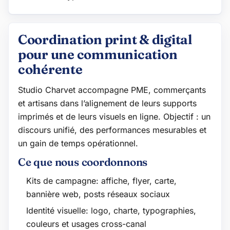
Coordination print & digital
pour une communication
cohérente
Studio Charvet accompagne PME, commerçants
et artisans dans l’alignement de leurs supports
imprimés et de leurs visuels en ligne. Objectif : un
discours unifié, des performances mesurables et
un gain de temps opérationnel.
Ce que nous coordonnons
Kits de campagne: affiche, flyer, carte,
bannière web, posts réseaux sociaux
Identité visuelle: logo, charte, typographies,
couleurs et usages cross-canal