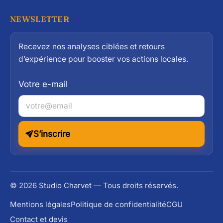
NEWSLETTER
Recevez nos analyses ciblées et retours
d’expérience pour booster vos actions locales.
Votre e-mail
S’inscrire
© 2026 Studio Charvet — Tous droits réservés.
Mentions légales
Politique de confidentialité
CGU
Contact et devis