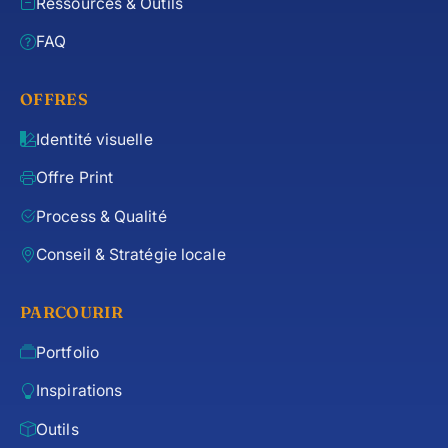
Ressources & Outils
FAQ
OFFRES
Identité visuelle
Offre Print
Process & Qualité
Conseil & Stratégie locale
PARCOURIR
Portfolio
Inspirations
Outils