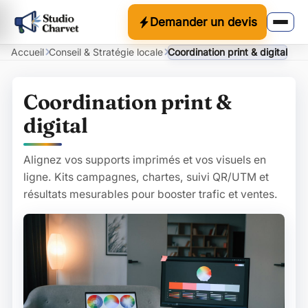
Demander un devis
Accueil
Conseil & Stratégie locale
Coordination print & digital
Coordination print &
digital
Alignez vos supports imprimés et vos visuels en
ligne. Kits campagnes, chartes, suivi QR/UTM et
résultats mesurables pour booster trafic et ventes.