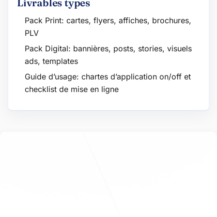
Livrables types
Pack Print: cartes, flyers, affiches, brochures,
PLV
Pack Digital: bannières, posts, stories, visuels
ads, templates
Guide d’usage: chartes d’application on/off et
checklist de mise en ligne