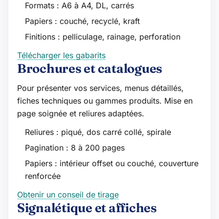
Formats : A6 à A4, DL, carrés
Papiers : couché, recyclé, kraft
Finitions : pelliculage, rainage, perforation
Télécharger les gabarits
Brochures et catalogues
Pour présenter vos services, menus détaillés,
fiches techniques ou gammes produits. Mise en
page soignée et reliures adaptées.
Reliures : piqué, dos carré collé, spirale
Pagination : 8 à 200 pages
Papiers : intérieur offset ou couché, couverture
renforcée
Obtenir un conseil de tirage
Signalétique et affiches