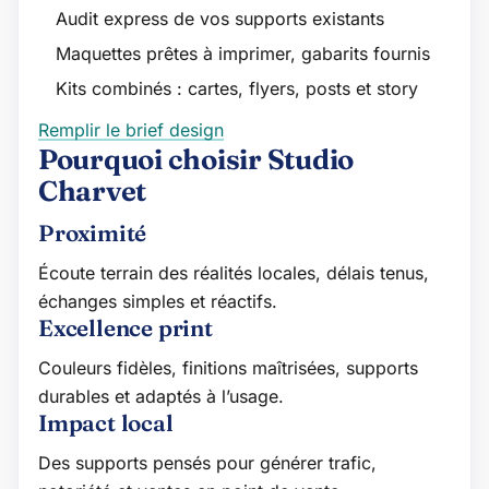
Audit express de vos supports existants
Maquettes prêtes à imprimer, gabarits fournis
Kits combinés : cartes, flyers, posts et story
Remplir le brief design
Pourquoi choisir Studio
Charvet
Proximité
Écoute terrain des réalités locales, délais tenus,
échanges simples et réactifs.
Excellence print
Couleurs fidèles, finitions maîtrisées, supports
durables et adaptés à l’usage.
Impact local
Des supports pensés pour générer trafic,