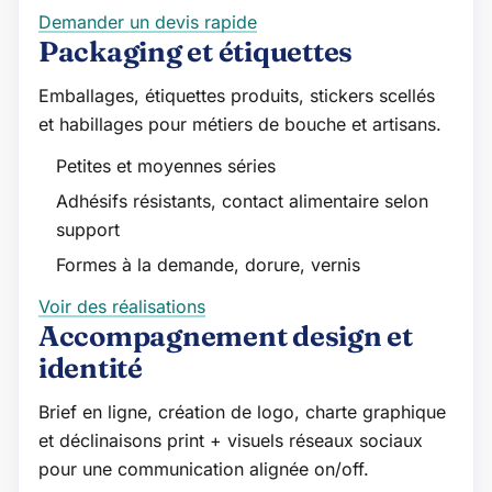
Demander un devis rapide
Packaging et étiquettes
Emballages, étiquettes produits, stickers scellés
et habillages pour métiers de bouche et artisans.
Petites et moyennes séries
Adhésifs résistants, contact alimentaire selon
support
Formes à la demande, dorure, vernis
Voir des réalisations
Accompagnement design et
identité
Brief en ligne, création de logo, charte graphique
et déclinaisons print + visuels réseaux sociaux
pour une communication alignée on/off.