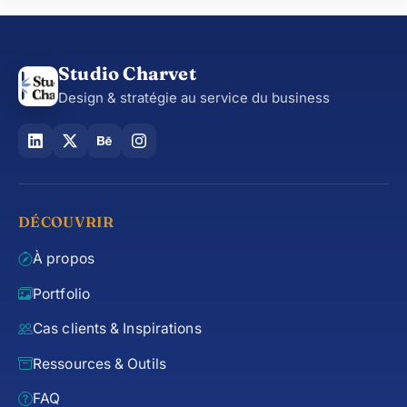
Studio Charvet
Design & stratégie au service du business
DÉCOUVRIR
À propos
Portfolio
Cas clients & Inspirations
Ressources & Outils
FAQ