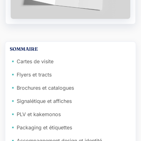
SOMMAIRE
Cartes de visite
Flyers et tracts
Brochures et catalogues
Signalétique et affiches
PLV et kakemonos
Packaging et étiquettes
Accompagnement design et identité