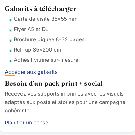
Gabarits à télécharger
Carte de visite 85×55 mm
Flyer A5 et DL
Brochure piquée 8-32 pages
Roll-up 85×200 cm
Adhésif vitrine sur-mesure
Accéder aux gabarits
Besoin d’un pack print + social
Recevez vos supports imprimés avec les visuels
adaptés aux posts et stories pour une campagne
cohérente.
Planifier un conseil