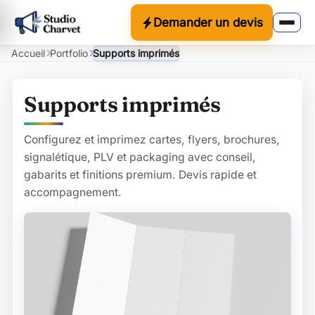
Demander un devis
Accueil
Portfolio
Supports imprimés
Supports imprimés
Configurez et imprimez cartes, flyers, brochures,
signalétique, PLV et packaging avec conseil,
gabarits et finitions premium. Devis rapide et
accompagnement.