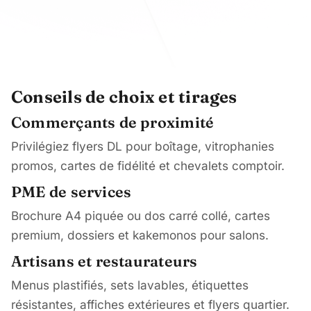
Conseils de choix et tirages
Commerçants de proximité
Privilégiez flyers DL pour boîtage, vitrophanies
promos, cartes de fidélité et chevalets comptoir.
PME de services
Brochure A4 piquée ou dos carré collé, cartes
premium, dossiers et kakemonos pour salons.
Artisans et restaurateurs
Menus plastifiés, sets lavables, étiquettes
résistantes, affiches extérieures et flyers quartier.