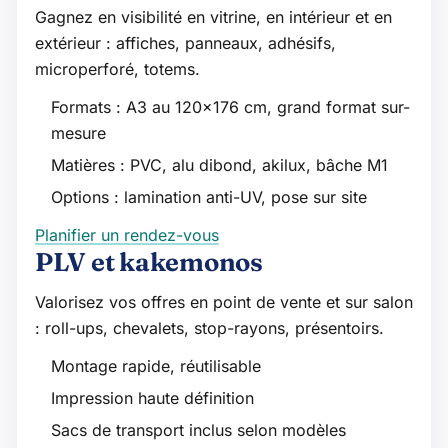
Gagnez en visibilité en vitrine, en intérieur et en
extérieur : affiches, panneaux, adhésifs,
microperforé, totems.
Formats : A3 au 120×176 cm, grand format sur-
mesure
Matières : PVC, alu dibond, akilux, bâche M1
Options : lamination anti-UV, pose sur site
Planifier un rendez-vous
PLV et kakemonos
Valorisez vos offres en point de vente et sur salon
: roll-ups, chevalets, stop-rayons, présentoirs.
Montage rapide, réutilisable
Impression haute définition
Sacs de transport inclus selon modèles