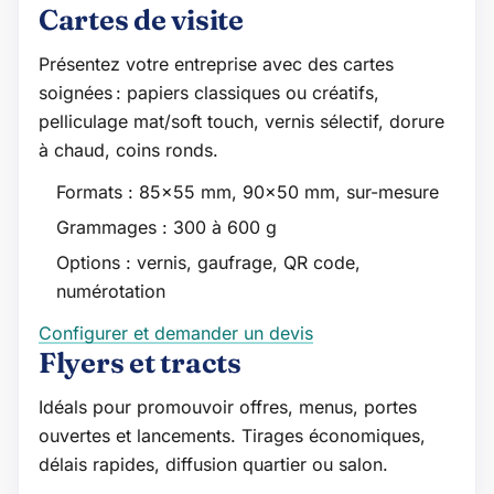
Cartes de visite
Présentez votre entreprise avec des cartes
soignées : papiers classiques ou créatifs,
pelliculage mat/soft touch, vernis sélectif, dorure
à chaud, coins ronds.
Formats : 85×55 mm, 90×50 mm, sur-mesure
Grammages : 300 à 600 g
Options : vernis, gaufrage, QR code,
numérotation
Configurer et demander un devis
Flyers et tracts
Idéals pour promouvoir offres, menus, portes
ouvertes et lancements. Tirages économiques,
délais rapides, diffusion quartier ou salon.