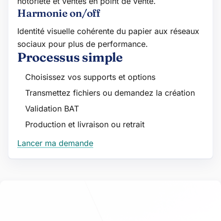
notoriété et ventes en point de vente.
Harmonie on/off
Identité visuelle cohérente du papier aux réseaux
sociaux pour plus de performance.
Processus simple
Choisissez vos supports et options
Transmettez fichiers ou demandez la création
Validation BAT
Production et livraison ou retrait
Lancer ma demande