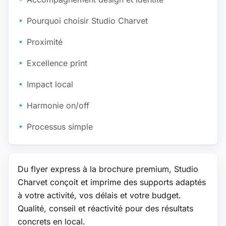
Pourquoi choisir Studio Charvet
Proximité
Excellence print
Impact local
Harmonie on/off
Processus simple
Du flyer express à la brochure premium, Studio
Charvet conçoit et imprime des supports adaptés
à votre activité, vos délais et votre budget.
Qualité, conseil et réactivité pour des résultats
concrets en local.