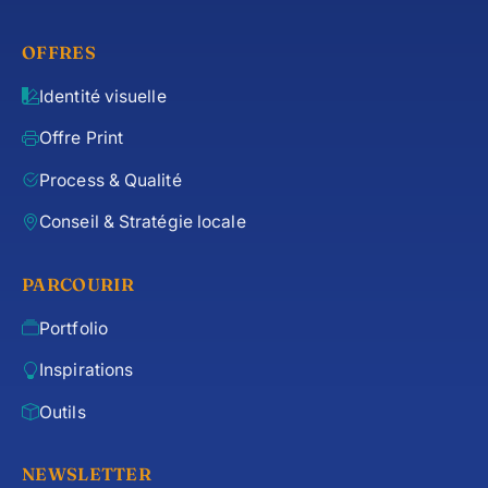
OFFRES
Identité visuelle
Offre Print
Process & Qualité
Conseil & Stratégie locale
PARCOURIR
Portfolio
Inspirations
Outils
NEWSLETTER