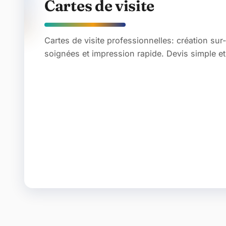
Cartes de visite
Cartes de visite professionnelles: création sur
soignées et impression rapide. Devis simple et 