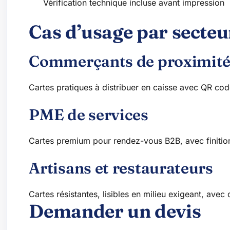
Vérification technique incluse avant impression
Cas d’usage par secteu
Commerçants de proximit
Cartes pratiques à distribuer en caisse avec QR cod
PME de services
Cartes premium pour rendez-vous B2B, avec finitions v
Artisans et restaurateurs
Cartes résistantes, lisibles en milieu exigeant, avec
Demander un devis