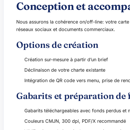
Conception et accom
Nous assurons la cohérence on/off-line: votre carte
réseaux sociaux et documents commerciaux.
Options de création
Création sur-mesure à partir d’un brief
Déclinaison de votre charte existante
Intégration de QR code vers menu, prise de ren
Gabarits et préparation de 
Gabarits téléchargeables avec fonds perdus et
Couleurs CMJN, 300 dpi, PDF/X recommandé