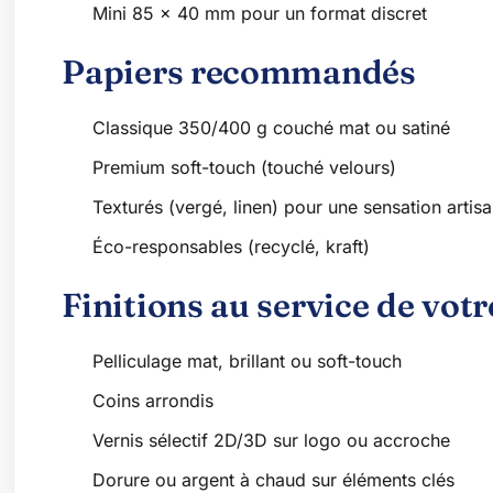
Mini 85 x 40 mm pour un format discret
Papiers recommandés
Classique 350/400 g couché mat ou satiné
Premium soft-touch (touché velours)
Texturés (vergé, linen) pour une sensation artis
Éco-responsables (recyclé, kraft)
Finitions au service de vot
Pelliculage mat, brillant ou soft-touch
Coins arrondis
Vernis sélectif 2D/3D sur logo ou accroche
Dorure ou argent à chaud sur éléments clés