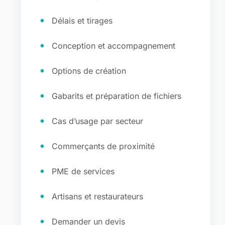
Délais et tirages
Conception et accompagnement
Options de création
Gabarits et préparation de fichiers
Cas d’usage par secteur
Commerçants de proximité
PME de services
Artisans et restaurateurs
Demander un devis