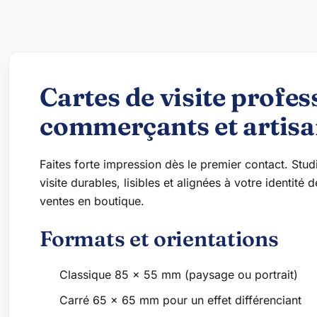
Cartes de visite profe
commerçants et artisa
Faites forte impression dès le premier contact. Stu
visite durables, lisibles et alignées à votre identit
ventes en boutique.
Formats et orientations
Classique 85 x 55 mm (paysage ou portrait)
Carré 65 x 65 mm pour un effet différenciant