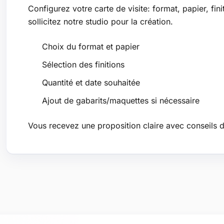
Configurez votre carte de visite: format, papier, finit
sollicitez notre studio pour la création.
Choix du format et papier
Sélection des finitions
Quantité et date souhaitée
Ajout de gabarits/maquettes si nécessaire
Vous recevez une proposition claire avec conseils d