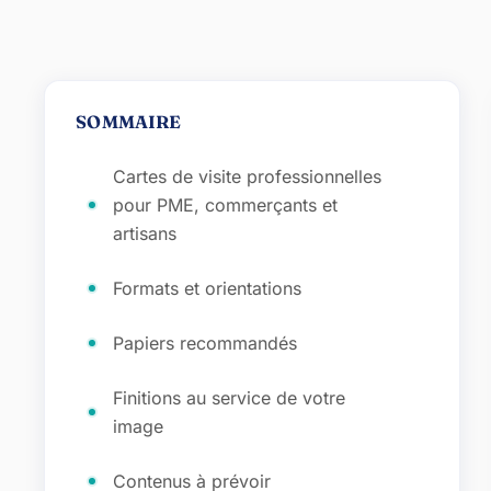
SOMMAIRE
Cartes de visite professionnelles
pour PME, commerçants et
artisans
Formats et orientations
Papiers recommandés
Finitions au service de votre
image
Contenus à prévoir