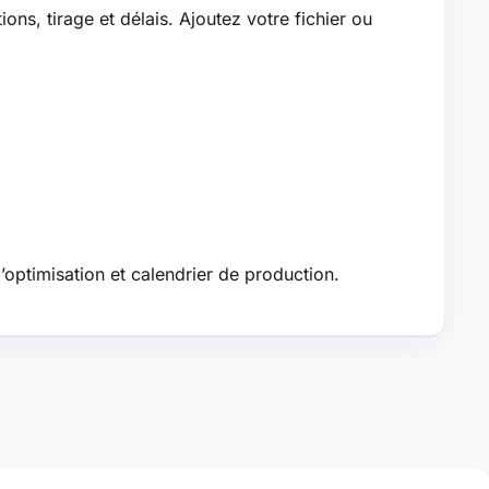
ions, tirage et délais. Ajoutez votre fichier ou
’optimisation et calendrier de production.