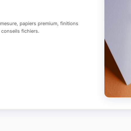
-mesure, papiers premium, finitions
conseils fichiers.