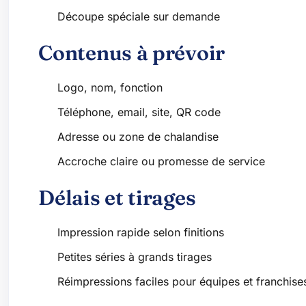
Découpe spéciale sur demande
Contenus à prévoir
Logo, nom, fonction
Téléphone, email, site, QR code
Adresse ou zone de chalandise
Accroche claire ou promesse de service
Délais et tirages
Impression rapide selon finitions
Petites séries à grands tirages
Réimpressions faciles pour équipes et franchise