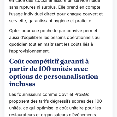
efficace des stocks et assure un service fluide
sans ruptures ni surplus. Elle prend en compte
l’usage individuel direct pour chaque couvert et
serviette, garantissant hygiène et praticité.
Opter pour une pochette par convive permet
aussi d’équilibrer les besoins opérationnels au
quotidien tout en maîtrisant les coûts liés à
l’approvisionnement.
Coût compétitif garanti à
partir de 100 unités avec
options de personnalisation
incluses
Les fournisseurs comme Covr et Pro&Go
proposent des tarifs dégressifs sobres dès 100
unités, ce qui optimise le coût unitaire pour les
restaurateurs et organisateurs d’événements.