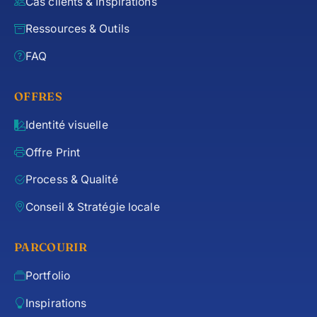
Cas clients & Inspirations
Ressources & Outils
FAQ
OFFRES
Identité visuelle
Offre Print
Process & Qualité
Conseil & Stratégie locale
PARCOURIR
Portfolio
Inspirations