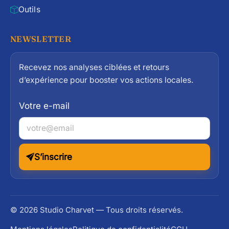
Outils
NEWSLETTER
Recevez nos analyses ciblées et retours
d’expérience pour booster vos actions locales.
Votre e-mail
S’inscrire
© 2026 Studio Charvet — Tous droits réservés.