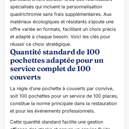
spécialisés qui incluent la personnalisation
quadrichromie sans frais supplémentaires. Aux
matériaux écologiques et résistants s’ajoute une
offre variée en formats, facilitant un choix précis
et adapté à chaque besoin. Voici les clés pour
réussir ce choix stratégique.
Quantité standard de 100
pochettes adaptée pour un
service complet de 100
couverts
La règle d’une pochette à couverts par convive,
soit 100 pochettes pour un service de 100 places,
constitue la norme principale dans la restauration
et pour les événements professionnels.
Cette quantité standard facilite une gestion