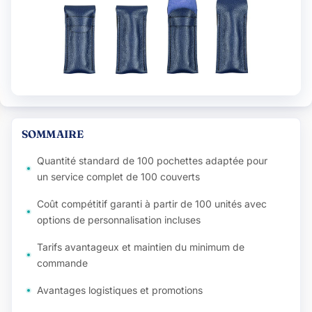
SOMMAIRE
Quantité standard de 100 pochettes adaptée pour
un service complet de 100 couverts
Coût compétitif garanti à partir de 100 unités avec
options de personnalisation incluses
Tarifs avantageux et maintien du minimum de
commande
Avantages logistiques et promotions