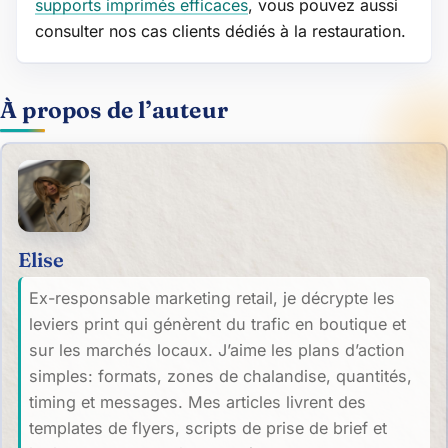
supports imprimés efficaces
, vous pouvez aussi
consulter nos cas clients dédiés à la restauration.
À propos de l’auteur
Elise
Ex-responsable marketing retail, je décrypte les
leviers print qui génèrent du trafic en boutique et
sur les marchés locaux. J’aime les plans d’action
simples: formats, zones de chalandise, quantités,
timing et messages. Mes articles livrent des
templates de flyers, scripts de prise de brief et