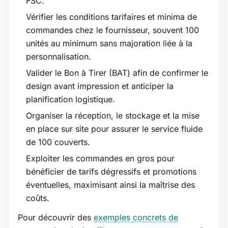
FSC.
Vérifier les conditions tarifaires et minima de
commandes chez le fournisseur, souvent 100
unités au minimum sans majoration liée à la
personnalisation.
Valider le Bon à Tirer (BAT) afin de confirmer le
design avant impression et anticiper la
planification logistique.
Organiser la réception, le stockage et la mise
en place sur site pour assurer le service fluide
de 100 couverts.
Exploiter les commandes en gros pour
bénéficier de tarifs dégressifs et promotions
éventuelles, maximisant ainsi la maîtrise des
coûts.
Pour découvrir des
exemples concrets de