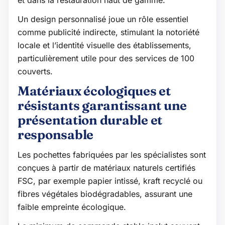
et dans la restauration haut de gamme.
Un design personnalisé joue un rôle essentiel
comme publicité indirecte, stimulant la notoriété
locale et l’identité visuelle des établissements,
particulièrement utile pour des services de 100
couverts.
Matériaux écologiques et
résistants garantissant une
présentation durable et
responsable
Les pochettes fabriquées par les spécialistes sont
conçues à partir de matériaux naturels certifiés
FSC, par exemple papier intissé, kraft recyclé ou
fibres végétales biodégradables, assurant une
faible empreinte écologique.