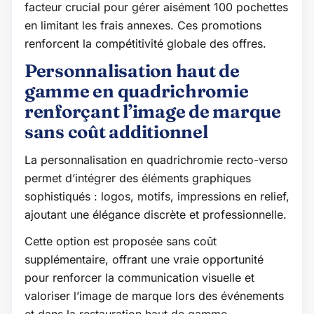
facteur crucial pour gérer aisément 100 pochettes
en limitant les frais annexes. Ces promotions
renforcent la compétitivité globale des offres.
Personnalisation haut de
gamme en quadrichromie
renforçant l’image de marque
sans coût additionnel
La personnalisation en quadrichromie recto-verso
permet d’intégrer des éléments graphiques
sophistiqués : logos, motifs, impressions en relief,
ajoutant une élégance discrète et professionnelle.
Cette option est proposée sans coût
supplémentaire, offrant une vraie opportunité
pour renforcer la communication visuelle et
valoriser l’image de marque lors des événements