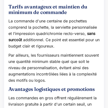
Tarifs avantageux et maintien du
minimum de commande
La commande d'une centaine de pochettes
comprend la pochette, la serviette personnalisée
et l’impression quadrichromie recto-verso,
sans
surcoût
additionnel. Ce point est essentiel pour un
budget clair et rigoureux.
Par ailleurs, les fournisseurs maintiennent souvent
une quantité minimum stable quel que soit le
niveau de personnalisation, évitant ainsi des
augmentations incontrôlées liées à la complexité
des motifs ou logos.
Avantages logistiques et promotions
Les commandes en gros offrent régulièrement la
livraison gratuite à partir d'un certain seuil, un