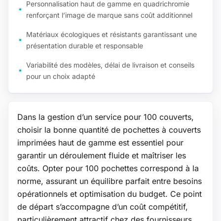
Personnalisation haut de gamme en quadrichromie
renforçant l’image de marque sans coût additionnel
Matériaux écologiques et résistants garantissant une
présentation durable et responsable
Variabilité des modèles, délai de livraison et conseils
pour un choix adapté
Dans la gestion d’un service pour 100 couverts,
choisir la bonne quantité de pochettes à couverts
imprimées haut de gamme est essentiel pour
garantir un déroulement fluide et maîtriser les
coûts. Opter pour 100 pochettes correspond à la
norme, assurant un équilibre parfait entre besoins
opérationnels et optimisation du budget. Ce point
de départ s’accompagne d’un coût compétitif,
particulièrement attractif chez des fournisseurs