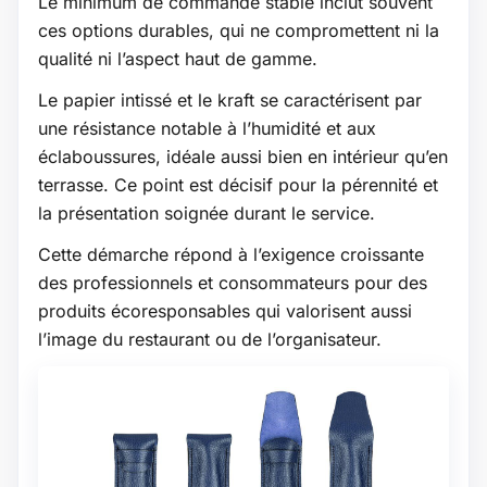
Le minimum de commande stable inclut souvent
ces options durables, qui ne compromettent ni la
qualité ni l’aspect haut de gamme.
Le papier intissé et le kraft se caractérisent par
une résistance notable à l’humidité et aux
éclaboussures, idéale aussi bien en intérieur qu’en
terrasse. Ce point est décisif pour la pérennité et
la présentation soignée durant le service.
Cette démarche répond à l’exigence croissante
des professionnels et consommateurs pour des
produits écoresponsables qui valorisent aussi
l’image du restaurant ou de l’organisateur.