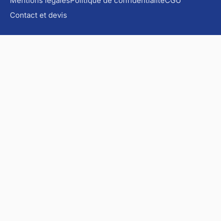
Mentions légales
Politique de confidentialité
CGU
Contact et devis