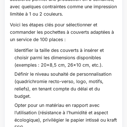
avec quelques contraintes comme une impression
limitée à 1 ou 2 couleurs.
Voici les étapes clés pour sélectionner et
commander les pochettes à couverts adaptées à
un service de 100 places :
Identifier la taille des couverts à insérer et
choisir parmi les dimensions disponibles
(exemples : 20x8,5 cm, 26x10 cm, etc.).
Définir le niveau souhaité de personnalisation
(quadrichromie recto-verso, logo, motifs,
reliefs), en tenant compte du délai et du
budget.
Opter pour un matériau en rapport avec
l’utilisation (résistance à l’humidité et aspect
écologique), privilégier le papier intissé ou kraft