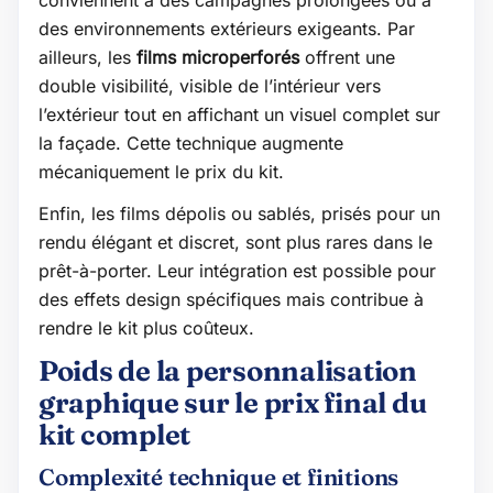
des environnements extérieurs exigeants. Par
ailleurs, les
films microperforés
offrent une
double visibilité, visible de l’intérieur vers
l’extérieur tout en affichant un visuel complet sur
la façade. Cette technique augmente
mécaniquement le prix du kit.
Enfin, les films dépolis ou sablés, prisés pour un
rendu élégant et discret, sont plus rares dans le
prêt-à-porter. Leur intégration est possible pour
des effets design spécifiques mais contribue à
rendre le kit plus coûteux.
Poids de la personnalisation
graphique sur le prix final du
kit complet
Complexité technique et finitions