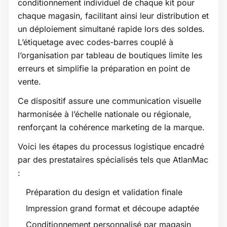
conditionnement individuel de chaque kit pour
chaque magasin, facilitant ainsi leur distribution et
un déploiement simultané rapide lors des soldes.
L’étiquetage avec codes-barres couplé à
l’organisation par tableau de boutiques limite les
erreurs et simplifie la préparation en point de
vente.
Ce dispositif assure une communication visuelle
harmonisée à l’échelle nationale ou régionale,
renforçant la cohérence marketing de la marque.
Voici les étapes du processus logistique encadré
par des prestataires spécialisés tels que AtlanMac
:
Préparation du design et validation finale
Impression grand format et découpe adaptée
Conditionnement personnalisé par magasin