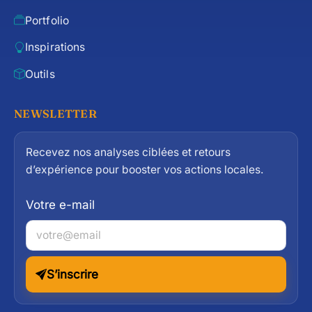
Portfolio
Inspirations
Outils
NEWSLETTER
Recevez nos analyses ciblées et retours
d’expérience pour booster vos actions locales.
Votre e-mail
S’inscrire