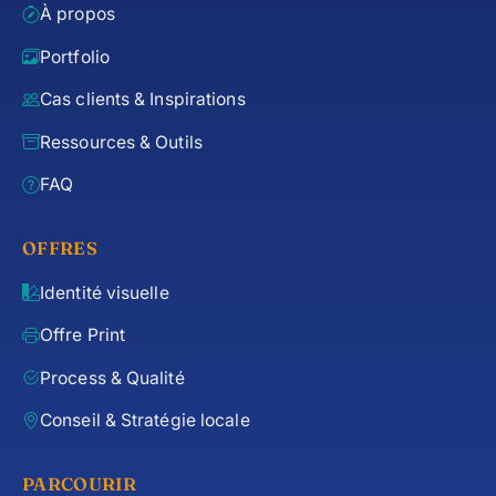
À propos
Portfolio
Cas clients & Inspirations
Ressources & Outils
FAQ
OFFRES
Identité visuelle
Offre Print
Process & Qualité
Conseil & Stratégie locale
PARCOURIR