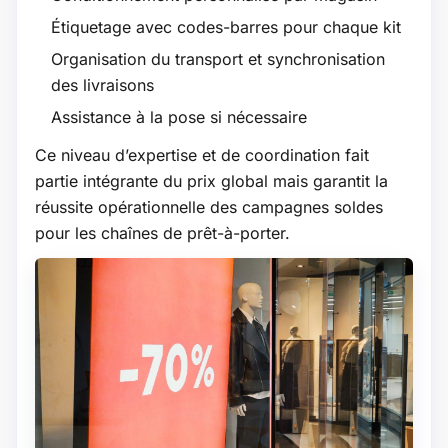
Étiquetage avec codes-barres pour chaque kit
Organisation du transport et synchronisation
des livraisons
Assistance à la pose si nécessaire
Ce niveau d’expertise et de coordination fait
partie intégrante du prix global mais garantit la
réussite opérationnelle des campagnes soldes
pour les chaînes de prêt-à-porter.