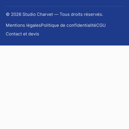
© 2026 Studio Charvet — Tous droits réservés.
Mentions légales
Politique de confidentialité
CGU
Contact et devis