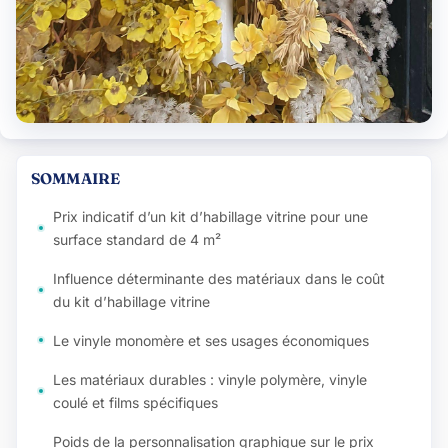
SOMMAIRE
Prix indicatif d’un kit d’habillage vitrine pour une
surface standard de 4 m²
Influence déterminante des matériaux dans le coût
du kit d’habillage vitrine
Le vinyle monomère et ses usages économiques
Les matériaux durables : vinyle polymère, vinyle
coulé et films spécifiques
Poids de la personnalisation graphique sur le prix