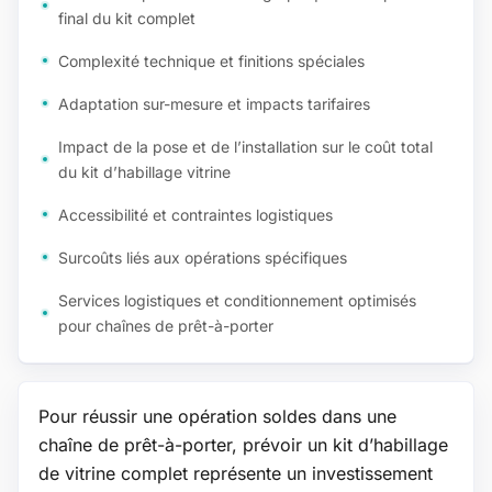
final du kit complet
Complexité technique et finitions spéciales
Adaptation sur-mesure et impacts tarifaires
Impact de la pose et de l’installation sur le coût total
du kit d’habillage vitrine
Accessibilité et contraintes logistiques
Surcoûts liés aux opérations spécifiques
Services logistiques et conditionnement optimisés
pour chaînes de prêt-à-porter
Pour réussir une opération soldes dans une
chaîne de prêt-à-porter, prévoir un kit d’habillage
de vitrine complet représente un investissement