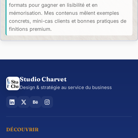
formats pour gagner en lisibilité et en
mémorisation. Mes contenus mêlent exemples
concrets, mini-cas clients et bonnes pratiques de
finitions premium.
Studio Charvet
Design & stratégie au service du business
DÉCOUVRIR