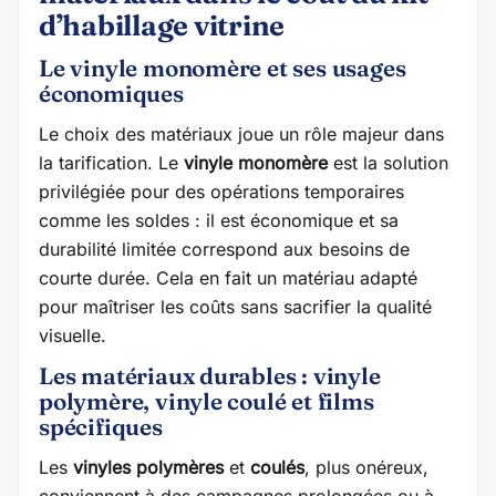
d’habillage vitrine
Le vinyle monomère et ses usages
économiques
Le choix des matériaux joue un rôle majeur dans
la tarification. Le
vinyle monomère
est la solution
privilégiée pour des opérations temporaires
comme les soldes : il est économique et sa
durabilité limitée correspond aux besoins de
courte durée. Cela en fait un matériau adapté
pour maîtriser les coûts sans sacrifier la qualité
visuelle.
Les matériaux durables : vinyle
polymère, vinyle coulé et films
spécifiques
Les
vinyles polymères
et
coulés
, plus onéreux,
conviennent à des campagnes prolongées ou à