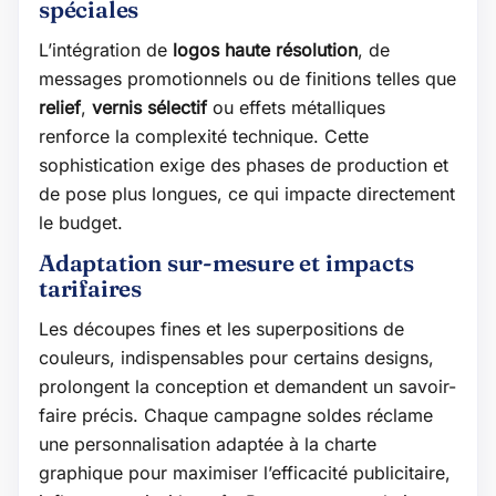
spéciales
L’intégration de
logos haute résolution
, de
messages promotionnels ou de finitions telles que
relief
,
vernis sélectif
ou effets métalliques
renforce la complexité technique. Cette
sophistication exige des phases de production et
de pose plus longues, ce qui impacte directement
le budget.
Adaptation sur-mesure et impacts
tarifaires
Les découpes fines et les superpositions de
couleurs, indispensables pour certains designs,
prolongent la conception et demandent un savoir-
faire précis. Chaque campagne soldes réclame
une personnalisation adaptée à la charte
graphique pour maximiser l’efficacité publicitaire,