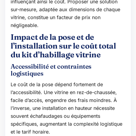
influençant ainsi le coût. Proposer une solution
sur-mesure, adaptée aux dimensions de chaque
vitrine, constitue un facteur de prix non
négligeable.
Impact de la pose et de
l’installation sur le coût total
du kit d’habillage vitrine
Accessibilité et contraintes
logistiques
Le coût de la pose dépend fortement de
l’accessibilité. Une vitrine en rez-de-chaussée,
facile d’accès, engendre des frais moindres. À
l’inverse, une installation en hauteur nécessite
souvent échafaudages ou équipements
spécifiques, augmentant la complexité logistique
et le tarif horaire.