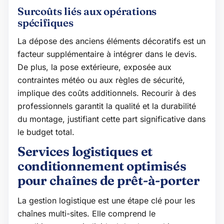
Surcoûts liés aux opérations
spécifiques
La dépose des anciens éléments décoratifs est un
facteur supplémentaire à intégrer dans le devis.
De plus, la pose extérieure, exposée aux
contraintes météo ou aux règles de sécurité,
implique des coûts additionnels. Recourir à des
professionnels garantit la qualité et la durabilité
du montage, justifiant cette part significative dans
le budget total.
Services logistiques et
conditionnement optimisés
pour chaînes de prêt-à-porter
La gestion logistique est une étape clé pour les
chaînes multi-sites. Elle comprend le