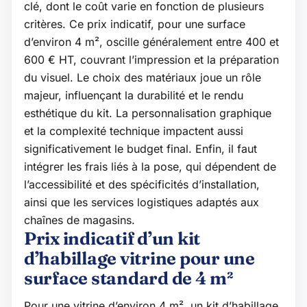
clé, dont le coût varie en fonction de plusieurs
critères. Ce prix indicatif, pour une surface
d’environ 4 m², oscille généralement entre 400 et
600 € HT, couvrant l’impression et la préparation
du visuel. Le choix des matériaux joue un rôle
majeur, influençant la durabilité et le rendu
esthétique du kit. La personnalisation graphique
et la complexité technique impactent aussi
significativement le budget final. Enfin, il faut
intégrer les frais liés à la pose, qui dépendent de
l’accessibilité et des spécificités d’installation,
ainsi que les services logistiques adaptés aux
chaînes de magasins.
Prix indicatif d’un kit
d’habillage vitrine pour une
surface standard de 4 m²
Pour une vitrine d’environ 4 m², un kit d’habillage