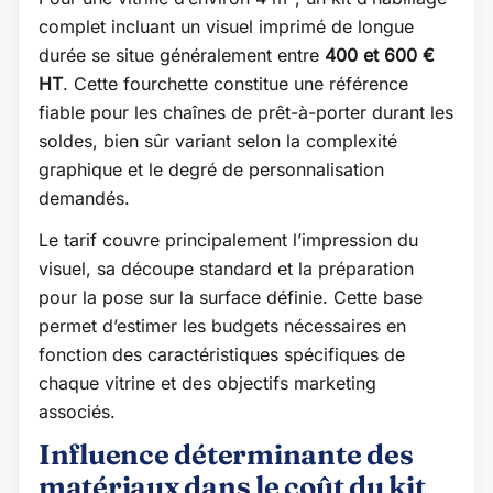
complet incluant un visuel imprimé de longue
durée se situe généralement entre
400 et 600 €
HT
. Cette fourchette constitue une référence
fiable pour les chaînes de prêt-à-porter durant les
soldes, bien sûr variant selon la complexité
graphique et le degré de personnalisation
demandés.
Le tarif couvre principalement l’impression du
visuel, sa découpe standard et la préparation
pour la pose sur la surface définie. Cette base
permet d’estimer les budgets nécessaires en
fonction des caractéristiques spécifiques de
chaque vitrine et des objectifs marketing
associés.
Influence déterminante des
matériaux dans le coût du kit