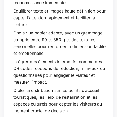
reconnaissance immédiate.
Équilibrer texte et images haute définition pour
capter l’attention rapidement et faciliter la
lecture.
Choisir un papier adapté, avec un grammage
compris entre 90 et 350 g et des textures
sensorielles pour renforcer la dimension tactile
et émotionnelle.
Intégrer des éléments interactifs, comme des
QR codes, coupons de réduction, mini-jeux ou
questionnaires pour engager le visiteur et
mesurer l’impact.
Cibler la distribution sur les points d’accueil
touristiques, les lieux de restauration et les
espaces culturels pour capter les visiteurs au
moment crucial de décision.