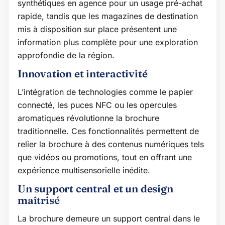
synthétiques en agence pour un usage pré-achat
rapide, tandis que les magazines de destination
mis à disposition sur place présentent une
information plus complète pour une exploration
approfondie de la région.
Innovation et interactivité
L’intégration de technologies comme le papier
connecté, les puces NFC ou les opercules
aromatiques révolutionne la brochure
traditionnelle. Ces fonctionnalités permettent de
relier la brochure à des contenus numériques tels
que vidéos ou promotions, tout en offrant une
expérience multisensorielle inédite.
Un support central et un design
maîtrisé
La brochure demeure un support central dans le