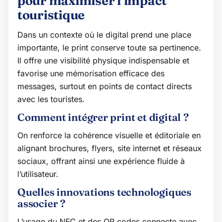
pour maximiser l’impact
touristique
Dans un contexte où le digital prend une place
importante, le print conserve toute sa pertinence.
Il offre une visibilité physique indispensable et
favorise une mémorisation efficace des
messages, surtout en points de contact directs
avec les touristes.
Comment intégrer print et digital ?
On renforce la cohérence visuelle et éditoriale en
alignant brochures, flyers, site internet et réseaux
sociaux, offrant ainsi une expérience fluide à
l’utilisateur.
Quelles innovations technologiques
associer ?
L’usage du NFC et des QR codes connecte avec