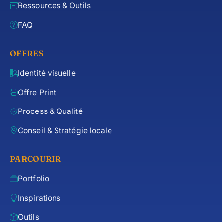
Ressources & Outils
FAQ
OFFRES
Identité visuelle
Offre Print
Process & Qualité
Conseil & Stratégie locale
PARCOURIR
Portfolio
Inspirations
Outils