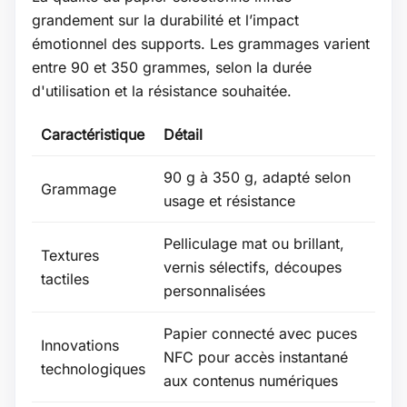
grandement sur la durabilité et l’impact
émotionnel des supports. Les grammages varient
entre 90 et 350 grammes, selon la durée
d'utilisation et la résistance souhaitée.
Caractéristique
Détail
90 g à 350 g, adapté selon
Grammage
usage et résistance
Pelliculage mat ou brillant,
Textures
vernis sélectifs, découpes
tactiles
personnalisées
Papier connecté avec puces
Innovations
NFC pour accès instantané
technologiques
aux contenus numériques