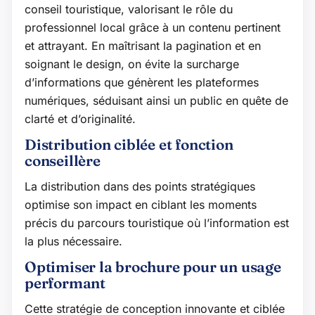
conseil touristique, valorisant le rôle du
professionnel local grâce à un contenu pertinent
et attrayant. En maîtrisant la pagination et en
soignant le design, on évite la surcharge
d’informations que génèrent les plateformes
numériques, séduisant ainsi un public en quête de
clarté et d’originalité.
Distribution ciblée et fonction
conseillère
La distribution dans des points stratégiques
optimise son impact en ciblant les moments
précis du parcours touristique où l’information est
la plus nécessaire.
Optimiser la brochure pour un usage
performant
Cette stratégie de conception innovante et ciblée