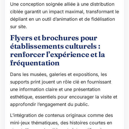
Une conception soignée alliée à une distribution
ciblée garantit un impact maximal, transformant le
dépliant en un outil d’animation et de fidélisation
sur site.
Flyers et brochures pour
établissements culturels :
renforcer l’expérience et la
fréquentation
Dans les musées, galeries et expositions, les
supports print jouent un rôle clé en fournissant
une information claire et une présentation
esthétique, essentiels pour encourager la visite et
approfondir l’engagement du public.
L’intégration de contenus originaux comme des
mini-jeux thématiques, des histoires courtes en