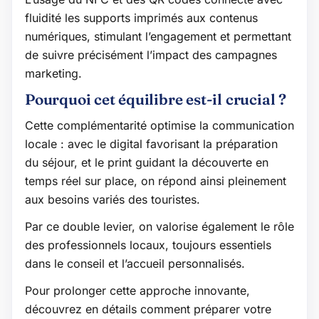
fluidité les supports imprimés aux contenus
numériques, stimulant l’engagement et permettant
de suivre précisément l’impact des campagnes
marketing.
Pourquoi cet équilibre est-il crucial ?
Cette complémentarité optimise la communication
locale : avec le digital favorisant la préparation
du séjour, et le print guidant la découverte en
temps réel sur place, on répond ainsi pleinement
aux besoins variés des touristes.
Par ce double levier, on valorise également le rôle
des professionnels locaux, toujours essentiels
dans le conseil et l’accueil personnalisés.
Pour prolonger cette approche innovante,
découvrez en détails comment préparer votre