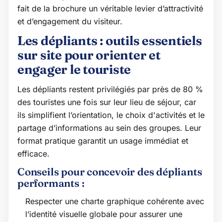
fait de la brochure un véritable levier d’attractivité
et d’engagement du visiteur.
Les dépliants : outils essentiels
sur site pour orienter et
engager le touriste
Les dépliants restent privilégiés par près de 80 %
des touristes une fois sur leur lieu de séjour, car
ils simplifient l’orientation, le choix d'activités et le
partage d’informations au sein des groupes. Leur
format pratique garantit un usage immédiat et
efficace.
Conseils pour concevoir des dépliants
performants :
Respecter une charte graphique cohérente avec
l’identité visuelle globale pour assurer une