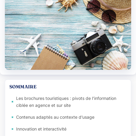
SOMMAIRE
Les brochures touristiques : pivots de l’information
ciblée en agence et sur site
Contenus adaptés au contexte d’usage
Innovation et interactivité