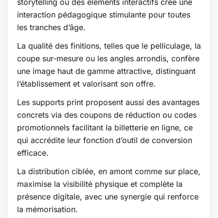
storytelling ou des éléments interactifs crée une
interaction pédagogique stimulante pour toutes
les tranches d’âge.
La qualité des finitions, telles que le pelliculage, la
coupe sur-mesure ou les angles arrondis, confère
une image haut de gamme attractive, distinguant
l’établissement et valorisant son offre.
Les supports print proposent aussi des avantages
concrets via des coupons de réduction ou codes
promotionnels facilitant la billetterie en ligne, ce
qui accrédite leur fonction d’outil de conversion
efficace.
La distribution ciblée, en amont comme sur place,
maximise la visibilité physique et complète la
présence digitale, avec une synergie qui renforce
la mémorisation.