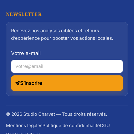
NEWSLETTER
Recevez nos analyses ciblées et retours
d’expérience pour booster vos actions locales.
Votre e-mail
S’inscrire
© 2026 Studio Charvet — Tous droits réservés.
Mentions légales
Politique de confidentialité
CGU