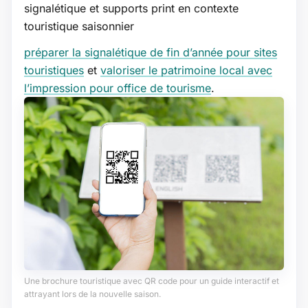
signalétique et supports print en contexte
touristique saisonnier
préparer la signalétique de fin d’année pour sites
touristiques
et
valoriser le patrimoine local avec
l’impression pour office de tourisme
.
Une brochure touristique avec QR code pour un guide interactif et
attrayant lors de la nouvelle saison.