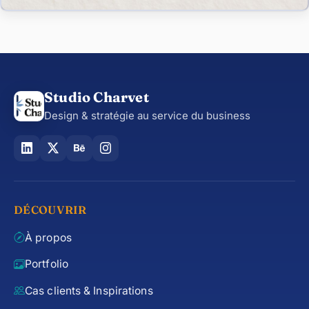
Studio Charvet
Design & stratégie au service du business
DÉCOUVRIR
À propos
Portfolio
Cas clients & Inspirations