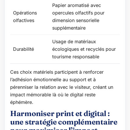
Papier aromatisé avec
Opérations
opercules olfactifs pour
olfactives
dimension sensorielle
supplémentaire
Usage de matériaux
Durabilité
écologiques et recyclés pour
tourisme responsable
Ces choix matériels participent à renforcer
l’adhésion émotionnelle au support et à
pérenniser la relation avec le visiteur, créant un
impact mémorable là où le digital reste
éphémère.
Harmoniser print et digital :
une stratégie complémentaire