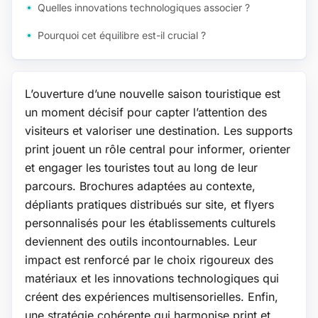
Quelles innovations technologiques associer ?
Pourquoi cet équilibre est-il crucial ?
L’ouverture d’une nouvelle saison touristique est
un moment décisif pour capter l’attention des
visiteurs et valoriser une destination. Les supports
print jouent un rôle central pour informer, orienter
et engager les touristes tout au long de leur
parcours. Brochures adaptées au contexte,
dépliants pratiques distribués sur site, et flyers
personnalisés pour les établissements culturels
deviennent des outils incontournables. Leur
impact est renforcé par le choix rigoureux des
matériaux et les innovations technologiques qui
créent des expériences multisensorielles. Enfin,
une stratégie cohérente qui harmonise print et