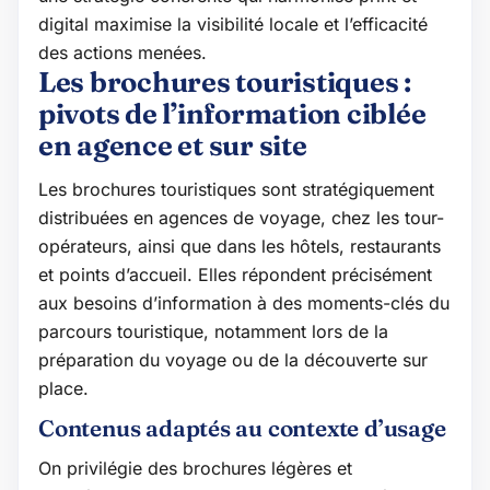
digital maximise la visibilité locale et l’efficacité
des actions menées.
Les brochures touristiques :
pivots de l’information ciblée
en agence et sur site
Les brochures touristiques sont stratégiquement
distribuées en agences de voyage, chez les tour-
opérateurs, ainsi que dans les hôtels, restaurants
et points d’accueil. Elles répondent précisément
aux besoins d’information à des moments-clés du
parcours touristique, notamment lors de la
préparation du voyage ou de la découverte sur
place.
Contenus adaptés au contexte d’usage
On privilégie des brochures légères et