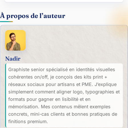
À propos de l’auteur
Nadir
Graphiste senior spécialisé en identités visuelles
cohérentes on/off, je conçois des kits print +
réseaux sociaux pour artisans et PME. J’explique
simplement comment aligner logo, typographies et
formats pour gagner en lisibilité et en
mémorisation. Mes contenus mêlent exemples
concrets, mini-cas clients et bonnes pratiques de
finitions premium.