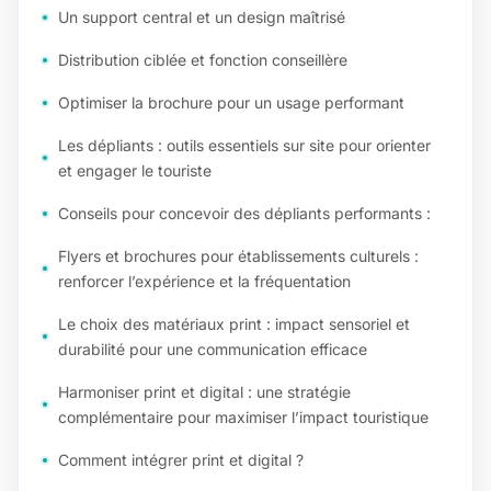
Un support central et un design maîtrisé
Distribution ciblée et fonction conseillère
Optimiser la brochure pour un usage performant
Les dépliants : outils essentiels sur site pour orienter
et engager le touriste
Conseils pour concevoir des dépliants performants :
Flyers et brochures pour établissements culturels :
renforcer l’expérience et la fréquentation
Le choix des matériaux print : impact sensoriel et
durabilité pour une communication efficace
Harmoniser print et digital : une stratégie
complémentaire pour maximiser l’impact touristique
Comment intégrer print et digital ?