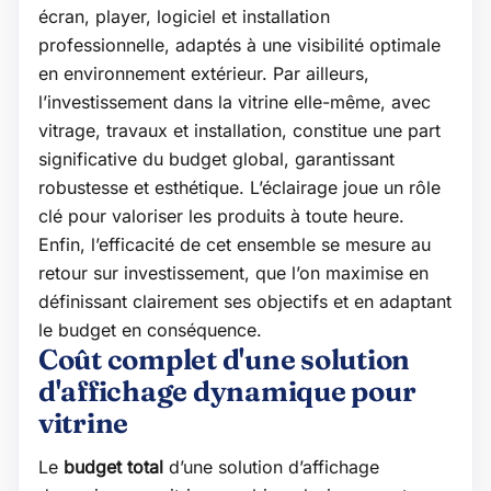
écran, player, logiciel et installation
professionnelle, adaptés à une visibilité optimale
en environnement extérieur. Par ailleurs,
l’investissement dans la vitrine elle-même, avec
vitrage, travaux et installation, constitue une part
significative du budget global, garantissant
robustesse et esthétique. L’éclairage joue un rôle
clé pour valoriser les produits à toute heure.
Enfin, l’efficacité de cet ensemble se mesure au
retour sur investissement, que l’on maximise en
définissant clairement ses objectifs et en adaptant
le budget en conséquence.
Coût complet d'une solution
d'affichage dynamique pour
vitrine
Le
budget total
d’une solution d’affichage