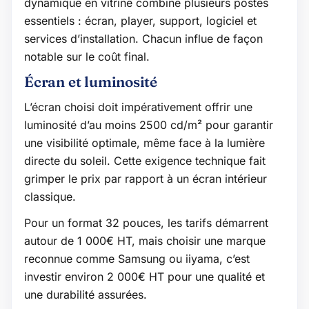
dynamique en vitrine combine plusieurs postes
essentiels : écran, player, support, logiciel et
services d’installation. Chacun influe de façon
notable sur le coût final.
Écran et luminosité
L’écran choisi doit impérativement offrir une
luminosité d’au moins 2500 cd/m² pour garantir
une visibilité optimale, même face à la lumière
directe du soleil. Cette exigence technique fait
grimper le prix par rapport à un écran intérieur
classique.
Pour un format 32 pouces, les tarifs démarrent
autour de 1 000€ HT, mais choisir une marque
reconnue comme Samsung ou iiyama, c’est
investir environ 2 000€ HT pour une qualité et
une durabilité assurées.