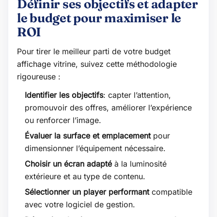
Définir ses objectifs et adapter
le budget pour maximiser le
ROI
Pour tirer le meilleur parti de votre budget
affichage vitrine, suivez cette méthodologie
rigoureuse :
Identifier les objectifs
: capter l’attention,
promouvoir des offres, améliorer l’expérience
ou renforcer l’image.
Évaluer la surface et emplacement
pour
dimensionner l’équipement nécessaire.
Choisir un écran adapté
à la luminosité
extérieure et au type de contenu.
Sélectionner un player performant
compatible
avec votre logiciel de gestion.