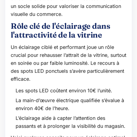
un socle solide pour valoriser la communication
visuelle du commerce.
Rôle clé de l'éclairage dans
l'attractivité de la vitrine
Un éclairage ciblé et performant joue un rôle
crucial pour rehausser l’attrait de la vitrine, surtout
en soirée ou par faible luminosité. Le recours à
des spots LED ponctuels s’avère particulièrement
efficace.
Les spots LED coûtent environ 10€ l’unité.
La main-d’œuvre électrique qualifiée s’évalue à
environ 40€ de l’heure.
L’éclairage aide à capter l’attention des
passants et à prolonger la visibilité du magasin.