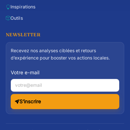
Inspirations
Outils
NEWSLETTER
Recevez nos analyses ciblées et retours
d’expérience pour booster vos actions locales.
Votre e-mail
S’inscrire