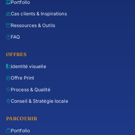
Portfolio
Cas clients & Inspirations
Ressources & Outils
FAQ
OFFRES
Identité visuelle
Offre Print
Process & Qualité
Conseil & Stratégie locale
PARCOURIR
Portfolio