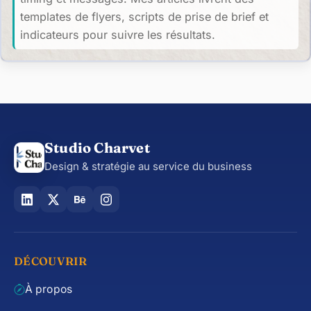
templates de flyers, scripts de prise de brief et
indicateurs pour suivre les résultats.
Studio Charvet
Design & stratégie au service du business
DÉCOUVRIR
À propos