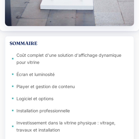
SOMMAIRE
Coût complet d'une solution d'affichage dynamique
pour vitrine
Écran et luminosité
Player et gestion de contenu
Logiciel et options
Installation professionnelle
Investissement dans la vitrine physique : vitrage,
travaux et installation