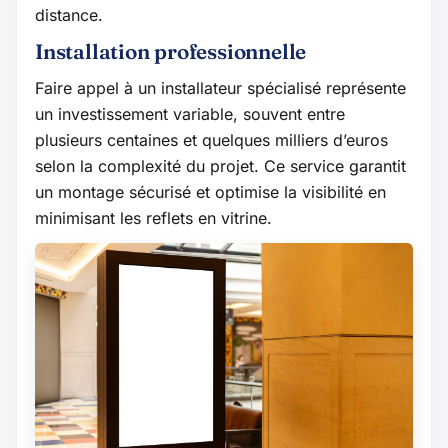
distance.
Installation professionnelle
Faire appel à un installateur spécialisé représente
un investissement variable, souvent entre
plusieurs centaines et quelques milliers d’euros
selon la complexité du projet. Ce service garantit
un montage sécurisé et optimise la visibilité en
minimisant les reflets en vitrine.