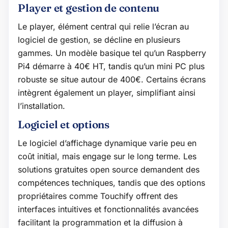
Player et gestion de contenu
Le player, élément central qui relie l’écran au
logiciel de gestion, se décline en plusieurs
gammes. Un modèle basique tel qu’un Raspberry
Pi4 démarre à 40€ HT, tandis qu’un mini PC plus
robuste se situe autour de 400€. Certains écrans
intègrent également un player, simplifiant ainsi
l’installation.
Logiciel et options
Le logiciel d’affichage dynamique varie peu en
coût initial, mais engage sur le long terme. Les
solutions gratuites open source demandent des
compétences techniques, tandis que des options
propriétaires comme Touchify offrent des
interfaces intuitives et fonctionnalités avancées
facilitant la programmation et la diffusion à