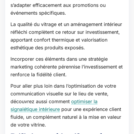
s’adapter efficacement aux promotions ou
événements spécifiques.
La qualité du vitrage et un aménagement intérieur
réfléchi complètent ce retour sur investissement,
apportant confort thermique et valorisation
esthétique des produits exposés.
Incorporer ces éléments dans une stratégie
marketing cohérente pérennise l’investissement et
renforce la fidélité client.
Pour aller plus loin dans l’optimisation de votre
communication visuelle sur le lieu de vente,
découvrez aussi comment
optimiser la
signalétique intérieure
pour une expérience client
fluide, un complément naturel à la mise en valeur
de votre vitrine.