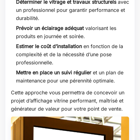
Déterminer le vitrage et travaux structurels
avec
un professionnel pour garantir performance et
durabilité.
Prévoir un éclairage adéquat
valorisant les
produits en journée et soirée.
Estimer le coût d’installation
en fonction de la
complexité et de la nécessité d’une pose
professionnelle.
Mettre en place un suivi régulier
et un plan de
maintenance pour une pérennité optimale.
Cette approche vous permettra de concevoir un
projet d’affichage vitrine performant, maîtrisé et
générateur de valeur pour votre point de vente.