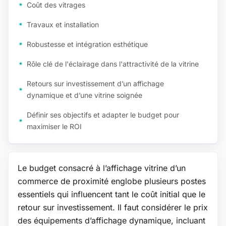
Coût des vitrages
Travaux et installation
Robustesse et intégration esthétique
Rôle clé de l'éclairage dans l'attractivité de la vitrine
Retours sur investissement d’un affichage
dynamique et d’une vitrine soignée
Définir ses objectifs et adapter le budget pour
maximiser le ROI
Le budget consacré à l’affichage vitrine d’un
commerce de proximité englobe plusieurs postes
essentiels qui influencent tant le coût initial que le
retour sur investissement. Il faut considérer le prix
des équipements d’affichage dynamique, incluant