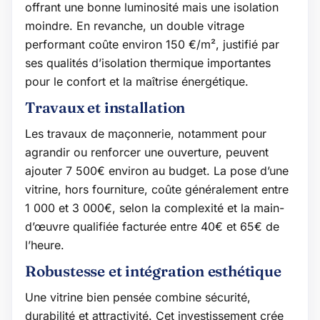
offrant une bonne luminosité mais une isolation
moindre. En revanche, un double vitrage
performant coûte environ 150 €/m², justifié par
ses qualités d’isolation thermique importantes
pour le confort et la maîtrise énergétique.
Travaux et installation
Les travaux de maçonnerie, notamment pour
agrandir ou renforcer une ouverture, peuvent
ajouter 7 500€ environ au budget. La pose d’une
vitrine, hors fourniture, coûte généralement entre
1 000 et 3 000€, selon la complexité et la main-
d’œuvre qualifiée facturée entre 40€ et 65€ de
l’heure.
Robustesse et intégration esthétique
Une vitrine bien pensée combine sécurité,
durabilité et attractivité. Cet investissement crée