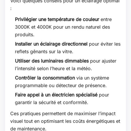
Voici quelques conseils pour un éclairage optimal
:
Privilégier une température de couleur
entre
3000K et 4000K pour un rendu naturel des
produits.
Installer un éclairage directionnel
pour éviter les
reflets gênants sur la vitre.
Utiliser des luminaires dimmables
pour ajuster
l’intensité selon l’heure et la météo.
Contrôler la consommation
via un système
programmable ou détecteur de présence.
Faire appel à un électricien spécialisé
pour
garantir la sécurité et conformité.
Ces pratiques permettent de maximiser l’impact
visuel tout en optimisant les coûts énergétiques et
de maintenance.