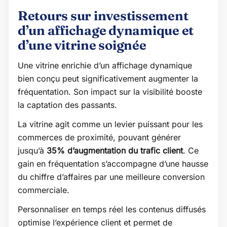
Retours sur investissement
d’un affichage dynamique et
d’une vitrine soignée
Une vitrine enrichie d’un affichage dynamique
bien conçu peut significativement augmenter la
fréquentation. Son impact sur la visibilité booste
la captation des passants.
La vitrine agit comme un levier puissant pour les
commerces de proximité, pouvant générer
jusqu’à
35% d’augmentation du trafic client
. Ce
gain en fréquentation s’accompagne d’une hausse
du chiffre d’affaires par une meilleure conversion
commerciale.
Personnaliser en temps réel les contenus diffusés
optimise l’expérience client et permet de