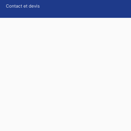
Contact et devis