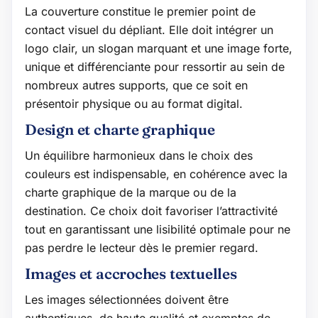
La couverture constitue le premier point de
contact visuel du dépliant. Elle doit intégrer un
logo clair, un slogan marquant et une image forte,
unique et différenciante pour ressortir au sein de
nombreux autres supports, que ce soit en
présentoir physique ou au format digital.
Design et charte graphique
Un équilibre harmonieux dans le choix des
couleurs est indispensable, en cohérence avec la
charte graphique de la marque ou de la
destination. Ce choix doit favoriser l’attractivité
tout en garantissant une lisibilité optimale pour ne
pas perdre le lecteur dès le premier regard.
Images et accroches textuelles
Les images sélectionnées doivent être