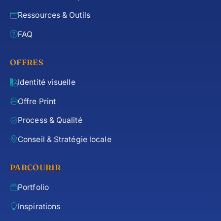
Ressources & Outils
FAQ
OFFRES
Identité visuelle
Offre Print
Process & Qualité
Conseil & Stratégie locale
PARCOURIR
Portfolio
Inspirations