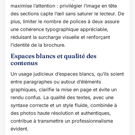
maximise l’attention : privilégier l’image en tête
des sections capte l’œil sans saturer le lecteur. De
plus, limiter le nombre de polices à deux assure
une cohérence typographique appréciable,
réduisant la surcharge visuelle et renforçant
l’identité de la brochure.
Espaces blancs et qualité des
contenus
Un usage judicieux d’espaces blancs, qu’ils soient
entre paragraphes ou autour d’éléments
graphiques, clarifie la mise en page et évite un
rendu confus. La qualité des textes, avec une
syntaxe correcte et un style fluide, combinée à
des photos haute résolution et authentiques,
contribue à transmettre un professionnalisme
évident.