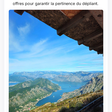
offres pour garantir la pertinence du dépliant.