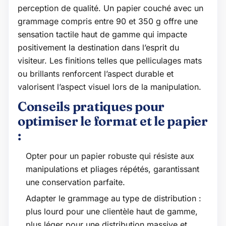
perception de qualité. Un papier couché avec un
grammage compris entre 90 et 350 g offre une
sensation tactile haut de gamme qui impacte
positivement la destination dans l’esprit du
visiteur. Les finitions telles que pelliculages mats
ou brillants renforcent l’aspect durable et
valorisent l’aspect visuel lors de la manipulation.
Conseils pratiques pour
optimiser le format et le papier
:
Opter pour un papier robuste qui résiste aux
manipulations et pliages répétés, garantissant
une conservation parfaite.
Adapter le grammage au type de distribution :
plus lourd pour une clientèle haut de gamme,
plus léger pour une distribution massive et