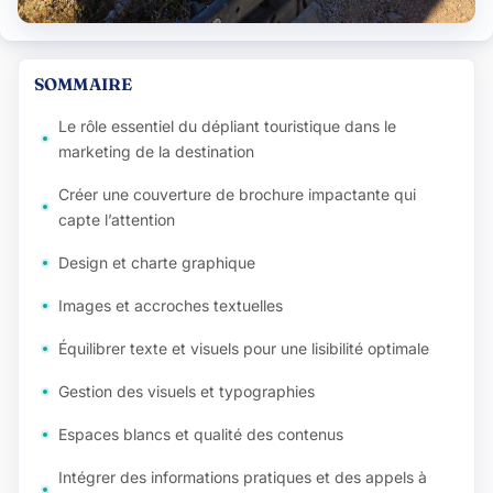
SOMMAIRE
Le rôle essentiel du dépliant touristique dans le
marketing de la destination
Créer une couverture de brochure impactante qui
capte l’attention
Design et charte graphique
Images et accroches textuelles
Équilibrer texte et visuels pour une lisibilité optimale
Gestion des visuels et typographies
Espaces blancs et qualité des contenus
Intégrer des informations pratiques et des appels à