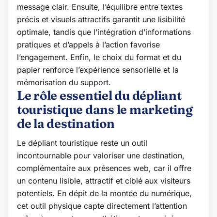
message clair. Ensuite, l’équilibre entre textes
précis et visuels attractifs garantit une lisibilité
optimale, tandis que l’intégration d’informations
pratiques et d’appels à l’action favorise
l’engagement. Enfin, le choix du format et du
papier renforce l’expérience sensorielle et la
mémorisation du support.
Le rôle essentiel du dépliant
touristique dans le marketing
de la destination
Le dépliant touristique reste un outil
incontournable pour valoriser une destination,
complémentaire aux présences web, car il offre
un contenu lisible, attractif et ciblé aux visiteurs
potentiels. En dépit de la montée du numérique,
cet outil physique capte directement l’attention