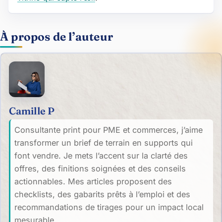
À propos de l’auteur
Camille P
Consultante print pour PME et commerces, j’aime
transformer un brief de terrain en supports qui
font vendre. Je mets l’accent sur la clarté des
offres, des finitions soignées et des conseils
actionnables. Mes articles proposent des
checklists, des gabarits prêts à l’emploi et des
recommandations de tirages pour un impact local
mesurable.