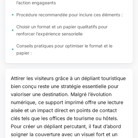
l’action engageants
Procédure recommandée pour inclure ces éléments :
Choisir un format et un papier qualitatifs pour
renforcer l’expérience sensorielle
Conseils pratiques pour optimiser le format et le
papier :
Attirer les visiteurs grâce à un dépliant touristique
bien conçu reste une stratégie essentielle pour
valoriser une destination. Malgré l’évolution
numérique, ce support imprimé offre une lecture
aisée et un impact direct en points de contact
clés tels que les offices de tourisme ou hôtels.
Pour créer un dépliant percutant, il faut d’abord
soigner la couverture avec un visuel fort et un