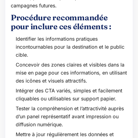
campagnes futures.
Procédure recommandée
pour inclure ces éléments :
Identifier les informations pratiques
incontournables pour la destination et le public
cible.
Concevoir des zones claires et visibles dans la
mise en page pour ces informations, en utilisant
des icônes et visuels attractifs.
Intégrer des CTA variés, simples et facilement
cliquables ou utilisables sur support papier.
Tester la compréhension et l’attractivité auprès
d’un panel représentatif avant impression ou
diffusion numérique.
Mettre à jour régulièrement les données et