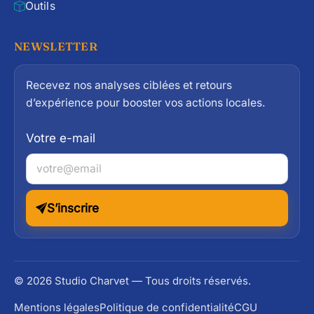
Outils
NEWSLETTER
Recevez nos analyses ciblées et retours
d’expérience pour booster vos actions locales.
Votre e-mail
S’inscrire
© 2026 Studio Charvet — Tous droits réservés.
Mentions légales
Politique de confidentialité
CGU