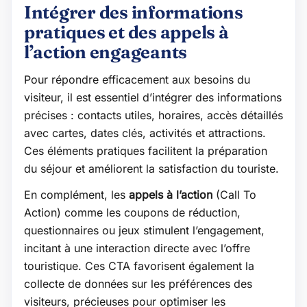
Intégrer des informations
pratiques et des appels à
l’action engageants
Pour répondre efficacement aux besoins du
visiteur, il est essentiel d’intégrer des informations
précises : contacts utiles, horaires, accès détaillés
avec cartes, dates clés, activités et attractions.
Ces éléments pratiques facilitent la préparation
du séjour et améliorent la satisfaction du touriste.
En complément, les
appels à l’action
(Call To
Action) comme les coupons de réduction,
questionnaires ou jeux stimulent l’engagement,
incitant à une interaction directe avec l’offre
touristique. Ces CTA favorisent également la
collecte de données sur les préférences des
visiteurs, précieuses pour optimiser les