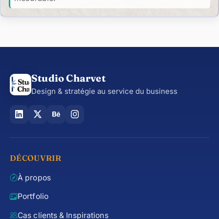
Studio Charvet
Design & stratégie au service du business
DÉCOUVRIR
À propos
Portfolio
Cas clients & Inspirations