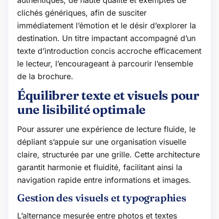
authentiques, de haute qualité et exemptes de
clichés génériques, afin de susciter
immédiatement l’émotion et le désir d’explorer la
destination. Un titre impactant accompagné d’un
texte d’introduction concis accroche efficacement
le lecteur, l’encourageant à parcourir l’ensemble
de la brochure.
Équilibrer texte et visuels pour
une lisibilité optimale
Pour assurer une expérience de lecture fluide, le
dépliant s’appuie sur une organisation visuelle
claire, structurée par une grille. Cette architecture
garantit harmonie et fluidité, facilitant ainsi la
navigation rapide entre informations et images.
Gestion des visuels et typographies
L’alternance mesurée entre photos et textes