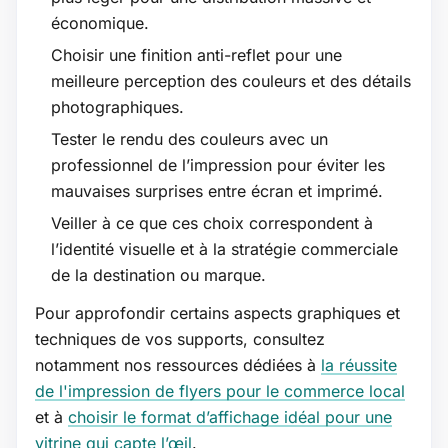
économique.
Choisir une finition anti-reflet pour une
meilleure perception des couleurs et des détails
photographiques.
Tester le rendu des couleurs avec un
professionnel de l’impression pour éviter les
mauvaises surprises entre écran et imprimé.
Veiller à ce que ces choix correspondent à
l’identité visuelle et à la stratégie commerciale
de la destination ou marque.
Pour approfondir certains aspects graphiques et
techniques de vos supports, consultez
notamment nos ressources dédiées à
la réussite
de l'impression de flyers pour le commerce local
et à
choisir le format d’affichage idéal pour une
vitrine qui capte l’œil
.