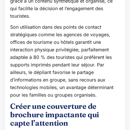
grâce à un contenu synthétique et organisé, ce
qui facilite la décision et l’engagement des
touristes.
Son utilisation dans des points de contact
stratégiques comme les agences de voyages,
offices de tourisme ou hôtels garantit une
interaction physique privilégiée, parfaitement
adaptée à 80 % des touristes qui préfèrent les
supports imprimés pendant leur séjour. Par
ailleurs, le dépliant favorise le partage
d’informations en groupe, sans recours aux
technologies mobiles, un avantage déterminant
pour les familles ou groupes organisés.
Créer une couverture de
brochure impactante qui
capte l’attention