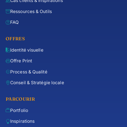
Cas clients & Inspirations
Ressources & Outils
FAQ
OFFRES
Identité visuelle
Offre Print
Process & Qualité
Conseil & Stratégie locale
PARCOURIR
Portfolio
Inspirations