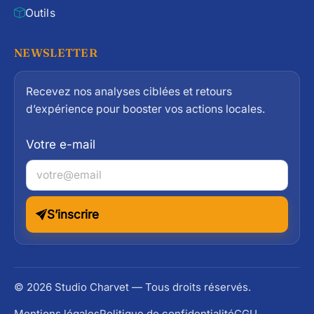
Outils
NEWSLETTER
Recevez nos analyses ciblées et retours
d’expérience pour booster vos actions locales.
Votre e-mail
S’inscrire
© 2026 Studio Charvet — Tous droits réservés.
Mentions légales
Politique de confidentialité
CGU