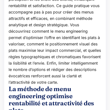
rentabilité et satisfaction. Ce guide pratique vous
accompagne pas à pas pour créer des menus
attractifs et efficaces, en combinant méthode
analytique et design stratégique. Vous
découvrirez comment le menu engineering
permet d’optimiser l’offre en identifiant les plats à
valoriser, comment le positionnement visuel des
plats maximise leur impact commercial, et quelles
règles typographiques et chromatiques favorisent
la lisibilité et l’envie. Enfin, limiter intelligemment
le nombre d’options et rédiger des descriptions
évocatrices renforcent aussi la clarté et
l’attractivité de votre carte.
La méthode de menu
engineering optimise
rentabilité et attractivité des