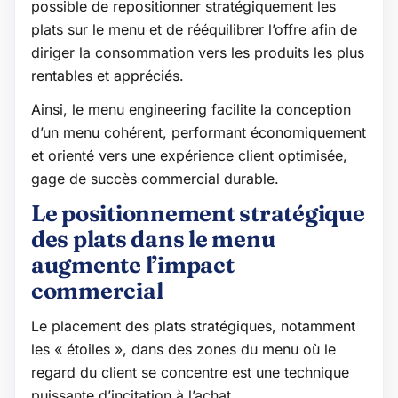
possible de repositionner stratégiquement les
plats sur le menu et de rééquilibrer l’offre afin de
diriger la consommation vers les produits les plus
rentables et appréciés.
Ainsi, le menu engineering facilite la conception
d’un menu cohérent, performant économiquement
et orienté vers une expérience client optimisée,
gage de succès commercial durable.
Le positionnement stratégique
des plats dans le menu
augmente l’impact
commercial
Le placement des plats stratégiques, notamment
les « étoiles », dans des zones du menu où le
regard du client se concentre est une technique
puissante d’incitation à l’achat.