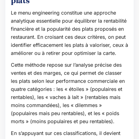
plats
Le menu engineering constitue une approche
analytique essentielle pour équilibrer la rentabilité
financière et la popularité des plats proposés en
restaurant. En croisant ces deux critères, on peut
identifier efficacement les plats à valoriser, ceux à
améliorer ou à retirer pour optimiser la carte.
Cette méthode repose sur l’analyse précise des
ventes et des marges, ce qui permet de classer
les plats selon leur performance commerciale en
quatre catégories : les « étoiles » (populaires et
rentables), les « vaches à lait » (rentables mais
moins commandées), les « dilemmes »
(populaires mais peu rentables), et les « poids
morts » (moins populaires et peu rentables).
En s’appuyant sur ces classifications, il devient