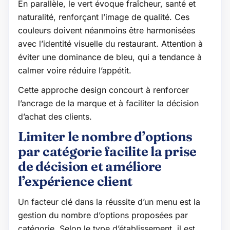
En parallèle, le vert évoque fraîcheur, santé et
naturalité, renforçant l’image de qualité. Ces
couleurs doivent néanmoins être harmonisées
avec l’identité visuelle du restaurant. Attention à
éviter une dominance de bleu, qui a tendance à
calmer voire réduire l’appétit.
Cette approche design concourt à renforcer
l’ancrage de la marque et à faciliter la décision
d’achat des clients.
Limiter le nombre d’options
par catégorie facilite la prise
de décision et améliore
l’expérience client
Un facteur clé dans la réussite d’un menu est la
gestion du nombre d’options proposées par
catégorie. Selon le type d’établissement, il est