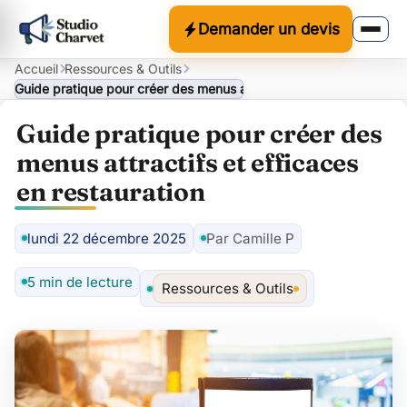
Demander un devis
Accueil
Ressources & Outils
Guide pratique pour créer des menus attractifs et efficaces en res
Guide pratique pour créer des
menus attractifs et efficaces
en restauration
lundi 22 décembre 2025
Par Camille P
Auteur
5 min de lecture
Ressources & Outils