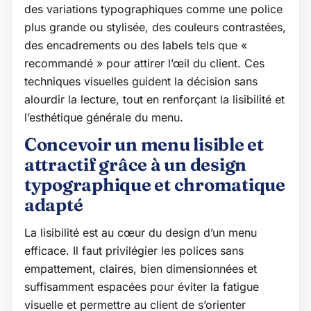
des variations typographiques comme une police
plus grande ou stylisée, des couleurs contrastées,
des encadrements ou des labels tels que «
recommandé » pour attirer l’œil du client. Ces
techniques visuelles guident la décision sans
alourdir la lecture, tout en renforçant la lisibilité et
l’esthétique générale du menu.
Concevoir un menu lisible et
attractif grâce à un design
typographique et chromatique
adapté
La lisibilité est au cœur du design d’un menu
efficace. Il faut privilégier les polices sans
empattement, claires, bien dimensionnées et
suffisamment espacées pour éviter la fatigue
visuelle et permettre au client de s’orienter