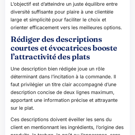
L’objectif est d’atteindre un juste équilibre entre
diversité suffisante pour plaire à une clientèle
large et simplicité pour faciliter le choix et
orienter efficacement vers les meilleures options.
Rédiger des descriptions
courtes et évocatrices booste
l’attractivité des plats
Une description bien rédigée joue un rôle
déterminant dans l’incitation à la commande. Il
faut privilégier un titre clair accompagné d’une
description concise de deux lignes maximum,
apportant une information précise et attrayante
sur le plat.
Ces descriptions doivent éveiller les sens du
client en mentionnant les ingrédients, l’origine des