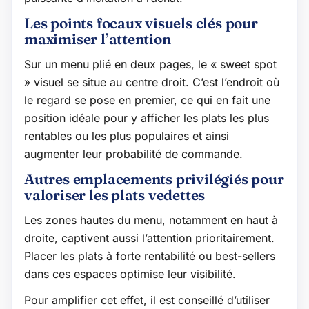
Les points focaux visuels clés pour
maximiser l’attention
Sur un menu plié en deux pages, le « sweet spot
» visuel se situe au centre droit. C’est l’endroit où
le regard se pose en premier, ce qui en fait une
position idéale pour y afficher les plats les plus
rentables ou les plus populaires et ainsi
augmenter leur probabilité de commande.
Autres emplacements privilégiés pour
valoriser les plats vedettes
Les zones hautes du menu, notamment en haut à
droite, captivent aussi l’attention prioritairement.
Placer les plats à forte rentabilité ou best-sellers
dans ces espaces optimise leur visibilité.
Pour amplifier cet effet, il est conseillé d’utiliser