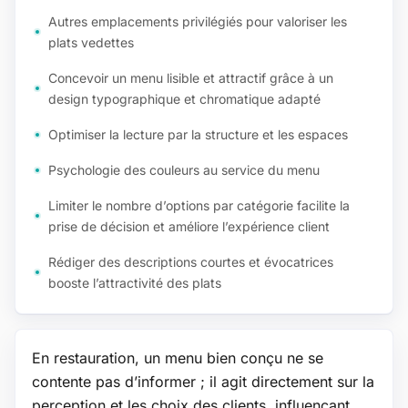
Autres emplacements privilégiés pour valoriser les
plats vedettes
Concevoir un menu lisible et attractif grâce à un
design typographique et chromatique adapté
Optimiser la lecture par la structure et les espaces
Psychologie des couleurs au service du menu
Limiter le nombre d’options par catégorie facilite la
prise de décision et améliore l’expérience client
Rédiger des descriptions courtes et évocatrices
booste l’attractivité des plats
En restauration, un menu bien conçu ne se
contente pas d’informer ; il agit directement sur la
perception et les choix des clients, influençant