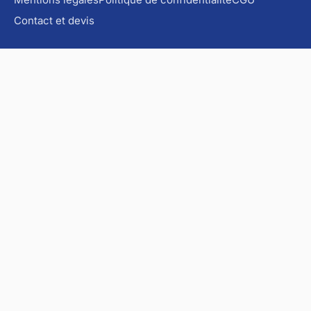
Contact et devis