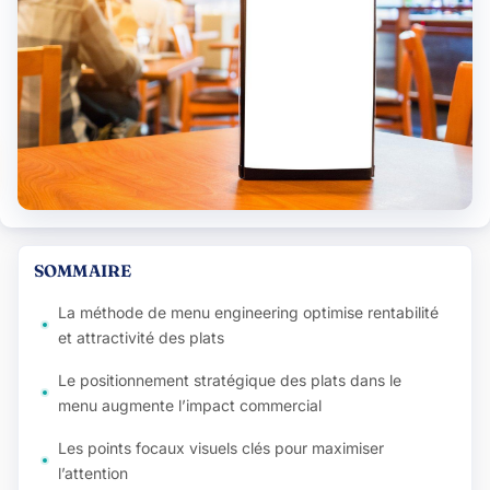
SOMMAIRE
La méthode de menu engineering optimise rentabilité
et attractivité des plats
Le positionnement stratégique des plats dans le
menu augmente l’impact commercial
Les points focaux visuels clés pour maximiser
l’attention