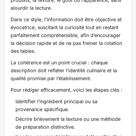
produits, la texture, le goût ou l’apparence, sans
alourdir la lecture.
Dans ce style, l’information doit être objective et
évocatrice, suscitant la curiosité tout en restant
parfaitement compréhensible, afin d’encourager
la décision rapide et de ne pas freiner la rotation
des tables.
La cohérence est un point crucial : chaque
description doit refléter l’identité culinaire et la
qualité promise par l’établissement.
Pour rédiger efficacement, voici les étapes clés :
Identifier l’ingrédient principal ou sa
provenance spécifique.
Décrire brièvement la texture ou une méthode
de préparation distinctive.