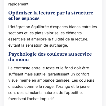
rapidement.
Optimiser la lecture par la structure
et les espaces
L’intégration équilibrée d’espaces blancs entre les
sections et les plats valorise les éléments
essentiels et améliore la fluidité de la lecture,
évitant la sensation de surcharge.
Psychologie des couleurs au service
du menu
Le contraste entre le texte et le fond doit être
suffisant mais subtile, garantissant un confort
visuel même en ambiance tamisée. Les couleurs
chaudes comme le rouge, l’orange et le jaune
sont des stimulants naturels de l’appétit et
favorisent l’achat impulsif.