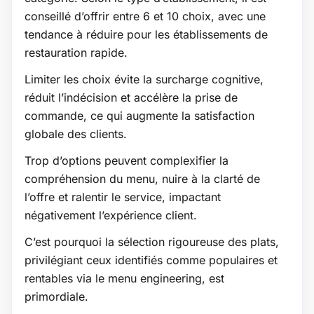
conseillé d’offrir entre 6 et 10 choix, avec une
tendance à réduire pour les établissements de
restauration rapide.
Limiter les choix évite la surcharge cognitive,
réduit l’indécision et accélère la prise de
commande, ce qui augmente la satisfaction
globale des clients.
Trop d’options peuvent complexifier la
compréhension du menu, nuire à la clarté de
l’offre et ralentir le service, impactant
négativement l’expérience client.
C’est pourquoi la sélection rigoureuse des plats,
privilégiant ceux identifiés comme populaires et
rentables via le menu engineering, est
primordiale.