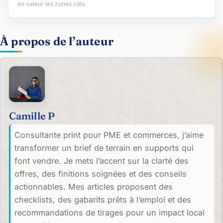
en valeur les zones clés.
À propos de l’auteur
Camille P
Consultante print pour PME et commerces, j’aime
transformer un brief de terrain en supports qui
font vendre. Je mets l’accent sur la clarté des
offres, des finitions soignées et des conseils
actionnables. Mes articles proposent des
checklists, des gabarits prêts à l’emploi et des
recommandations de tirages pour un impact local