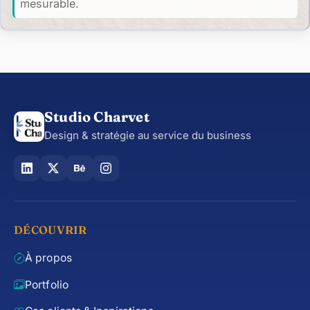
mesurable.
Studio Charvet
Design & stratégie au service du business
DÉCOUVRIR
À propos
Portfolio