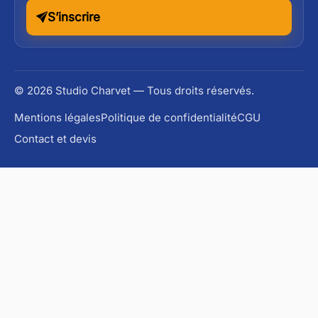
S’inscrire
© 2026 Studio Charvet — Tous droits réservés.
Mentions légales
Politique de confidentialité
CGU
Contact et devis