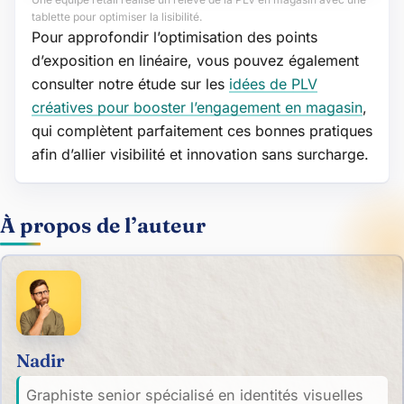
tablette pour optimiser la lisibilité.
Pour approfondir l’optimisation des points
d’exposition en linéaire, vous pouvez également
consulter notre étude sur les
idées de PLV
créatives pour booster l’engagement en magasin
,
qui complètent parfaitement ces bonnes pratiques
afin d’allier visibilité et innovation sans surcharge.
À propos de l’auteur
Nadir
Graphiste senior spécialisé en identités visuelles