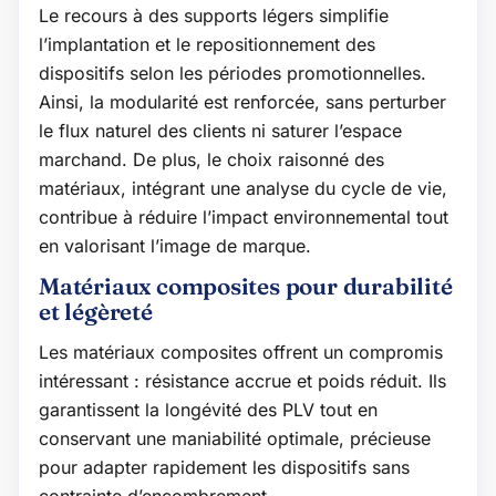
Le recours à des supports légers simplifie
l’implantation et le repositionnement des
dispositifs selon les périodes promotionnelles.
Ainsi, la modularité est renforcée, sans perturber
le flux naturel des clients ni saturer l’espace
marchand. De plus, le choix raisonné des
matériaux, intégrant une analyse du cycle de vie,
contribue à réduire l’impact environnemental tout
en valorisant l’image de marque.
Matériaux composites pour durabilité
et légèreté
Les matériaux composites offrent un compromis
intéressant : résistance accrue et poids réduit. Ils
garantissent la longévité des PLV tout en
conservant une maniabilité optimale, précieuse
pour adapter rapidement les dispositifs sans
contrainte d’encombrement.