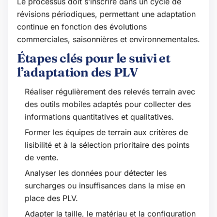
Le processus doit s’inscrire dans un cycle de
révisions périodiques, permettant une adaptation
continue en fonction des évolutions
commerciales, saisonnières et environnementales.
Étapes clés pour le suivi et
l’adaptation des PLV
Réaliser régulièrement des relevés terrain avec
des outils mobiles adaptés pour collecter des
informations quantitatives et qualitatives.
Former les équipes de terrain aux critères de
lisibilité et à la sélection prioritaire des points
de vente.
Analyser les données pour détecter les
surcharges ou insuffisances dans la mise en
place des PLV.
Adapter la taille, le matériau et la configuration