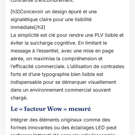
[h3]Concevoir un design épuré et une
signalétique claire pour une lisibilité
immédiate[/h3]
La simplicité est clé pour rendre une PLV lisible et
éviter la surcharge cognitive. En limitant le
message à l’essentiel, avec une mise en page
aérée, on maximise la compréhension et
l’efficacité commerciale. L’utilisation de contrastes
forts et d’une typographie bien lisible est
indispensable pour se démarquer visuellement
dans un environnement commercial souvent
chargé.
Le « facteur Wow » mesuré
Intégrer des éléments originaux comme des
formes innovantes ou des éclairages LED peut