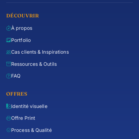
DÉCOUVRIR
À propos
Portfolio
Cas clients & Inspirations
Ressources & Outils
FAQ
OFFRES
Identité visuelle
Offre Print
Process & Qualité