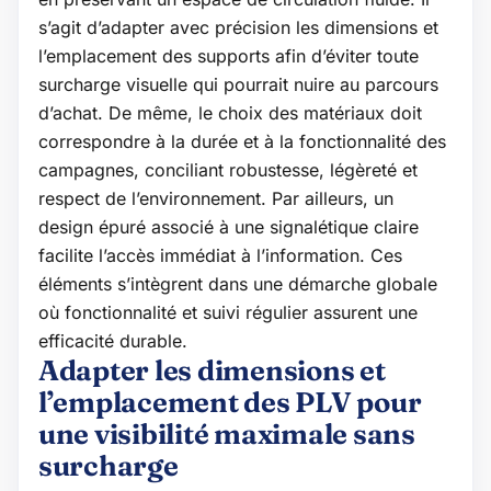
s’agit d’adapter avec précision les dimensions et
l’emplacement des supports afin d’éviter toute
surcharge visuelle qui pourrait nuire au parcours
d’achat. De même, le choix des matériaux doit
correspondre à la durée et à la fonctionnalité des
campagnes, conciliant robustesse, légèreté et
respect de l’environnement. Par ailleurs, un
design épuré associé à une signalétique claire
facilite l’accès immédiat à l’information. Ces
éléments s’intègrent dans une démarche globale
où fonctionnalité et suivi régulier assurent une
efficacité durable.
Adapter les dimensions et
l’emplacement des PLV pour
une visibilité maximale sans
surcharge