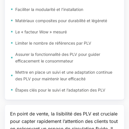
Faciliter la modularité et l’installation
Matériaux composites pour durabilité et légèreté
Le « facteur Wow » mesuré
Limiter le nombre de références par PLV
Assurer la fonctionnalité des PLV pour guider
efficacement le consommateur
Mettre en place un suivi et une adaptation continue
des PLV pour maintenir leur efficacité
Étapes clés pour le suivi et l’adaptation des PLV
En point de vente, la lisibilité des PLV est cruciale
pour capter rapidement l’attention des clients tout
en préservant un espace de circulation fluide. Il