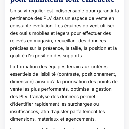
Un suivi régulier est indispensable pour garantir la
pertinence des PLV dans un espace de vente en
constante évolution. Les équipes doivent utiliser
des outils mobiles et légers pour effectuer des
relevés en magasin, recueillant des données
précises sur la présence, la taille, la position et la
qualité d’exposition des supports.
La formation des équipes terrain aux critères
essentiels de lisibilité (contraste, positionnement,
dimension) ainsi qu’à la priorisation des points de
vente les plus performants, optimise la gestion
des PLV. L’analyse des données permet
d’identifier rapidement les surcharges ou
insuffisances, afin d’ajuster parfaitement les
dimensions, matériaux et agencements.