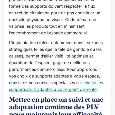
forme des supports doivent respecter le flux
naturel de circulation pour ne pas constituer un
obstacle physique ou visuel. Cette démarche
valorise les produits tout en minimisant
l’encombrement de l’espace commercial.
L’implantation ciblée, notamment dans les zones
stratégiques telles que la tête de gondole ou les
caisses, permet d’allier visibilité optimale et
épuration de l’espace, gage de meilleures
performances commerciales. Pour approfondir
vos choix de supports adaptés à votre espace,
consultez nos conseils spécialisés sur
choisir les
supports print adaptés à votre point de vente
.
Mettre en place un suivi et une
adaptation continue des PLV
pour maintenir leur efficacité