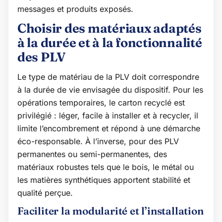
messages et produits exposés.
Choisir des matériaux adaptés
à la durée et à la fonctionnalité
des PLV
Le type de matériau de la PLV doit correspondre
à la durée de vie envisagée du dispositif. Pour les
opérations temporaires, le carton recyclé est
privilégié : léger, facile à installer et à recycler, il
limite l’encombrement et répond à une démarche
éco-responsable. À l’inverse, pour des PLV
permanentes ou semi-permanentes, des
matériaux robustes tels que le bois, le métal ou
les matières synthétiques apportent stabilité et
qualité perçue.
Faciliter la modularité et l’installation