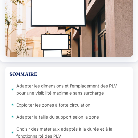
SOMMAIRE
Adapter les dimensions et l’emplacement des PLV
pour une visibilité maximale sans surcharge
Exploiter les zones à forte circulation
Adapter la taille du support selon la zone
Choisir des matériaux adaptés à la durée et à la
fonctionnalité des PLV