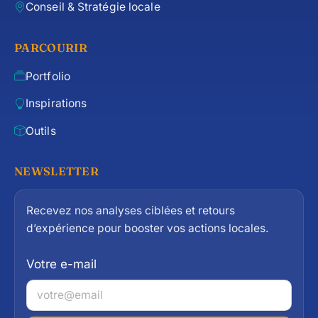
Conseil & Stratégie locale
PARCOURIR
Portfolio
Inspirations
Outils
NEWSLETTER
Recevez nos analyses ciblées et retours
d’expérience pour booster vos actions locales.
Votre e-mail