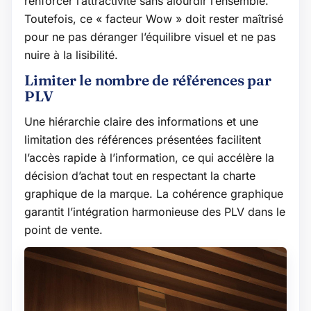
renforcer l’attractivité sans alourdir l’ensemble.
Toutefois, ce « facteur Wow » doit rester maîtrisé
pour ne pas déranger l’équilibre visuel et ne pas
nuire à la lisibilité.
Limiter le nombre de références par
PLV
Une hiérarchie claire des informations et une
limitation des références présentées facilitent
l’accès rapide à l’information, ce qui accélère la
décision d’achat tout en respectant la charte
graphique de la marque. La cohérence graphique
garantit l’intégration harmonieuse des PLV dans le
point de vente.