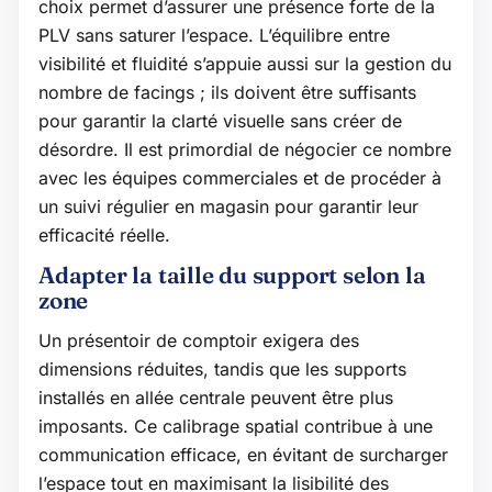
choix permet d’assurer une présence forte de la
PLV sans saturer l’espace. L’équilibre entre
visibilité et fluidité s’appuie aussi sur la gestion du
nombre de facings ; ils doivent être suffisants
pour garantir la clarté visuelle sans créer de
désordre. Il est primordial de négocier ce nombre
avec les équipes commerciales et de procéder à
un suivi régulier en magasin pour garantir leur
efficacité réelle.
Adapter la taille du support selon la
zone
Un présentoir de comptoir exigera des
dimensions réduites, tandis que les supports
installés en allée centrale peuvent être plus
imposants. Ce calibrage spatial contribue à une
communication efficace, en évitant de surcharger
l’espace tout en maximisant la lisibilité des