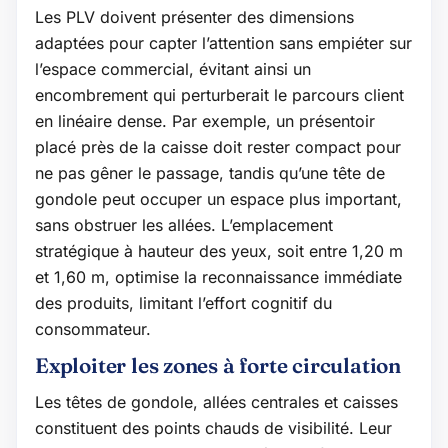
Les PLV doivent présenter des dimensions
adaptées pour capter l’attention sans empiéter sur
l’espace commercial, évitant ainsi un
encombrement qui perturberait le parcours client
en linéaire dense. Par exemple, un présentoir
placé près de la caisse doit rester compact pour
ne pas gêner le passage, tandis qu’une tête de
gondole peut occuper un espace plus important,
sans obstruer les allées. L’emplacement
stratégique à hauteur des yeux, soit entre 1,20 m
et 1,60 m, optimise la reconnaissance immédiate
des produits, limitant l’effort cognitif du
consommateur.
Exploiter les zones à forte circulation
Les têtes de gondole, allées centrales et caisses
constituent des points chauds de visibilité. Leur