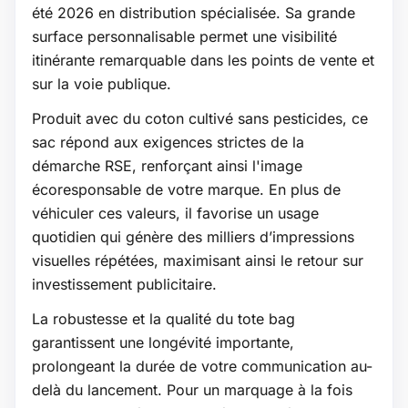
été 2026 en distribution spécialisée. Sa grande
surface personnalisable permet une visibilité
itinérante remarquable dans les points de vente et
sur la voie publique.
Produit avec du coton cultivé sans pesticides, ce
sac répond aux exigences strictes de la
démarche RSE, renforçant ainsi l'image
écoresponsable de votre marque. En plus de
véhiculer ces valeurs, il favorise un usage
quotidien qui génère des milliers d’impressions
visuelles répétées, maximisant ainsi le retour sur
investissement publicitaire.
La robustesse et la qualité du tote bag
garantissent une longévité importante,
prolongeant la durée de votre communication au-
delà du lancement. Pour un marquage à la fois