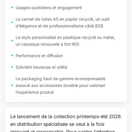
Usages quotidiens et engagement
Le carnet de notes A5 en papier recyclé, un outil
d’élégance et de professionnalisme ciblé B2B
Le stylo personnalisé en plastique recyclé ou métal,
un classique renouvelé à fort ROI
Performance et diffusion
Sobriété heureuse et utilité
Le packaging haut de gamme écoresponsable
associé aux accessoires durable pour valoriser
l’expérience produit
Le lancement de la collection printemps-été 2026
en distribution spécialisée se veut à la fois
innovant et responsable. Pour capter l’attention