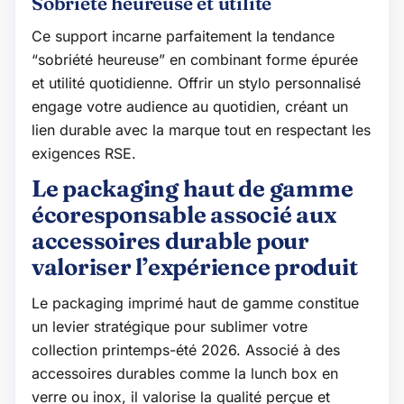
Sobriété heureuse et utilité
Ce support incarne parfaitement la tendance
“sobriété heureuse” en combinant forme épurée
et utilité quotidienne. Offrir un stylo personnalisé
engage votre audience au quotidien, créant un
lien durable avec la marque tout en respectant les
exigences RSE.
Le packaging haut de gamme
écoresponsable associé aux
accessoires durable pour
valoriser l’expérience produit
Le packaging imprimé haut de gamme constitue
un levier stratégique pour sublimer votre
collection printemps-été 2026. Associé à des
accessoires durables comme la lunch box en
verre ou inox, il valorise la qualité perçue et