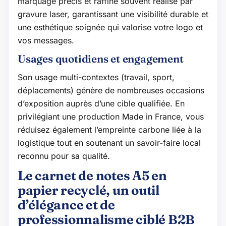
marquage précis et raffiné souvent réalisé par
gravure laser, garantissant une visibilité durable et
une esthétique soignée qui valorise votre logo et
vos messages.
Usages quotidiens et engagement
Son usage multi-contextes (travail, sport,
déplacements) génère de nombreuses occasions
d’exposition auprès d’une cible qualifiée. En
privilégiant une production Made in France, vous
réduisez également l’empreinte carbone liée à la
logistique tout en soutenant un savoir-faire local
reconnu pour sa qualité.
Le carnet de notes A5 en
papier recyclé, un outil
d’élégance et de
professionnalisme ciblé B2B