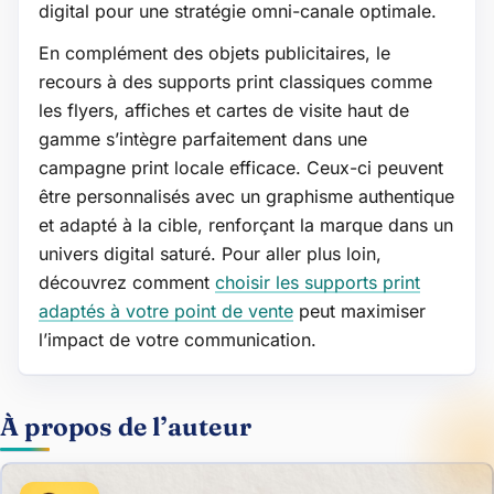
digital pour une stratégie omni-canale optimale.
En complément des objets publicitaires, le
recours à des supports print classiques comme
les flyers, affiches et cartes de visite haut de
gamme s’intègre parfaitement dans une
campagne print locale efficace. Ceux-ci peuvent
être personnalisés avec un graphisme authentique
et adapté à la cible, renforçant la marque dans un
univers digital saturé. Pour aller plus loin,
découvrez comment
choisir les supports print
adaptés à votre point de vente
peut maximiser
l’impact de votre communication.
À propos de l’auteur