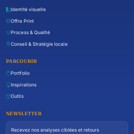
Identité visuelle
Offre Print
Process & Qualité
Conseil & Stratégie locale
PARCOURIR
Portfolio
Inspirations
Outils
NEWSLETTER
Recevez nos analyses ciblées et retours