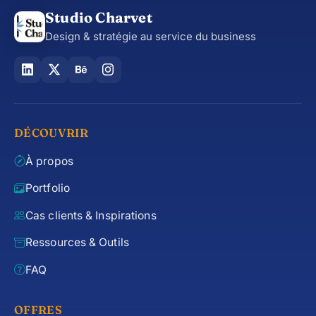
Studio Charvet
Design & stratégie au service du business
DÉCOUVRIR
À propos
Portfolio
Cas clients & Inspirations
Ressources & Outils
FAQ
OFFRES