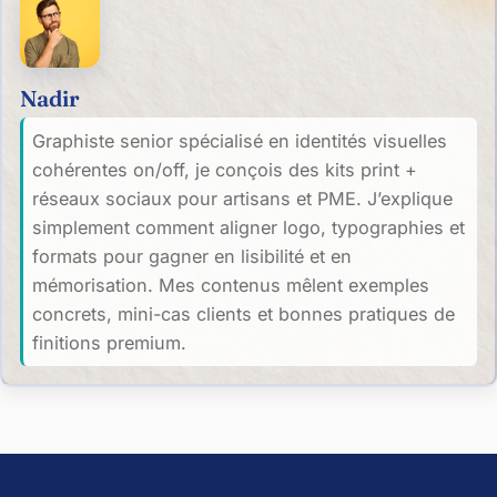
Nadir
Graphiste senior spécialisé en identités visuelles
cohérentes on/off, je conçois des kits print +
réseaux sociaux pour artisans et PME. J’explique
simplement comment aligner logo, typographies et
formats pour gagner en lisibilité et en
mémorisation. Mes contenus mêlent exemples
concrets, mini-cas clients et bonnes pratiques de
finitions premium.