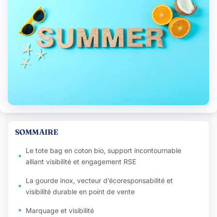
SOMMAIRE
Le tote bag en coton bio, support incontournable
alliant visibilité et engagement RSE
La gourde inox, vecteur d’écoresponsabilité et
visibilité durable en point de vente
Marquage et visibilité