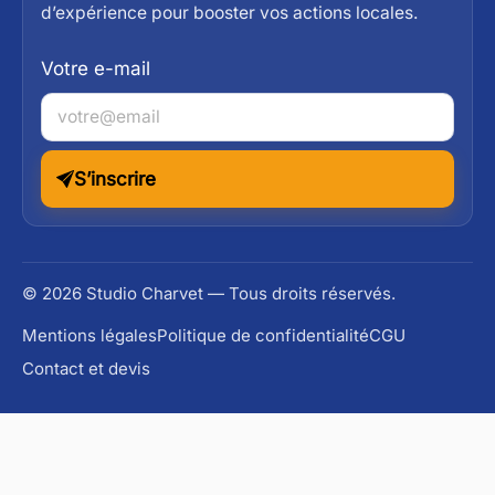
d’expérience pour booster vos actions locales.
Votre e-mail
S’inscrire
© 2026 Studio Charvet — Tous droits réservés.
Mentions légales
Politique de confidentialité
CGU
Contact et devis