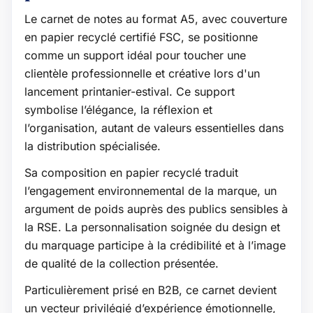
Le carnet de notes au format A5, avec couverture
en papier recyclé certifié FSC, se positionne
comme un support idéal pour toucher une
clientèle professionnelle et créative lors d'un
lancement printanier-estival. Ce support
symbolise l’élégance, la réflexion et
l’organisation, autant de valeurs essentielles dans
la distribution spécialisée.
Sa composition en papier recyclé traduit
l’engagement environnemental de la marque, un
argument de poids auprès des publics sensibles à
la RSE. La personnalisation soignée du design et
du marquage participe à la crédibilité et à l’image
de qualité de la collection présentée.
Particulièrement prisé en B2B, ce carnet devient
un vecteur privilégié d’expérience émotionnelle,