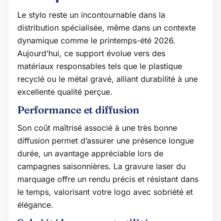
Le stylo reste un incontournable dans la
distribution spécialisée, même dans un contexte
dynamique comme le printemps-été 2026.
Aujourd’hui, ce support évolue vers des
matériaux responsables tels que le plastique
recyclé ou le métal gravé, alliant durabilité à une
excellente qualité perçue.
Performance et diffusion
Son coût maîtrisé associé à une très bonne
diffusion permet d’assurer une présence longue
durée, un avantage appréciable lors de
campagnes saisonnières. La gravure laser du
marquage offre un rendu précis et résistant dans
le temps, valorisant votre logo avec sobriété et
élégance.