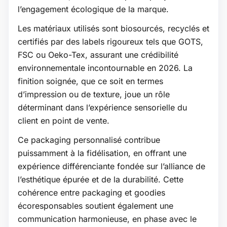
l’engagement écologique de la marque.
Les matériaux utilisés sont biosourcés, recyclés et
certifiés par des labels rigoureux tels que GOTS,
FSC ou Oeko-Tex, assurant une crédibilité
environnementale incontournable en 2026. La
finition soignée, que ce soit en termes
d’impression ou de texture, joue un rôle
déterminant dans l’expérience sensorielle du
client en point de vente.
Ce packaging personnalisé contribue
puissamment à la fidélisation, en offrant une
expérience différenciante fondée sur l’alliance de
l’esthétique épurée et de la durabilité. Cette
cohérence entre packaging et goodies
écoresponsables soutient également une
communication harmonieuse, en phase avec le