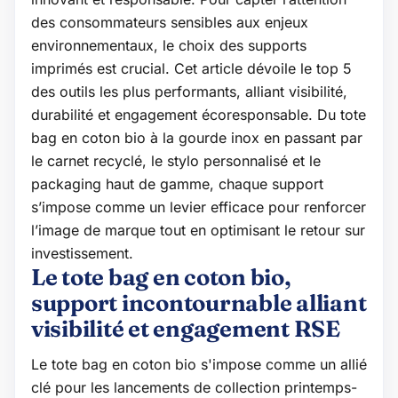
des consommateurs sensibles aux enjeux
environnementaux, le choix des supports
imprimés est crucial. Cet article dévoile le top 5
des outils les plus performants, alliant visibilité,
durabilité et engagement écoresponsable. Du tote
bag en coton bio à la gourde inox en passant par
le carnet recyclé, le stylo personnalisé et le
packaging haut de gamme, chaque support
s’impose comme un levier efficace pour renforcer
l’image de marque tout en optimisant le retour sur
investissement.
Le tote bag en coton bio,
support incontournable alliant
visibilité et engagement RSE
Le tote bag en coton bio s'impose comme un allié
clé pour les lancements de collection printemps-