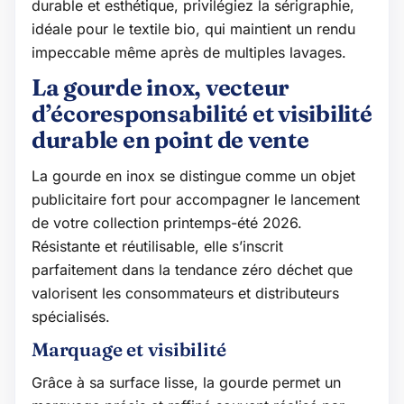
durable et esthétique, privilégiez la sérigraphie,
idéale pour le textile bio, qui maintient un rendu
impeccable même après de multiples lavages.
La gourde inox, vecteur
d’écoresponsabilité et visibilité
durable en point de vente
La gourde en inox se distingue comme un objet
publicitaire fort pour accompagner le lancement
de votre collection printemps-été 2026.
Résistante et réutilisable, elle s’inscrit
parfaitement dans la tendance zéro déchet que
valorisent les consommateurs et distributeurs
spécialisés.
Marquage et visibilité
Grâce à sa surface lisse, la gourde permet un