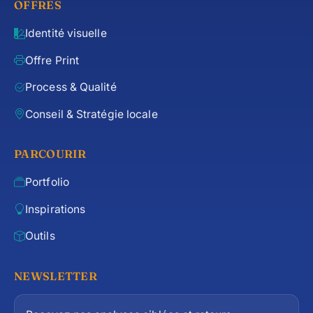
OFFRES
Identité visuelle
Offre Print
Process & Qualité
Conseil & Stratégie locale
PARCOURIR
Portfolio
Inspirations
Outils
NEWSLETTER