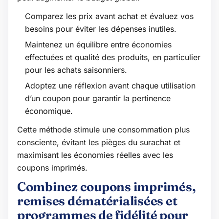
Comparez les prix avant achat et évaluez vos
besoins pour éviter les dépenses inutiles.
Maintenez un équilibre entre économies
effectuées et qualité des produits, en particulier
pour les achats saisonniers.
Adoptez une réflexion avant chaque utilisation
d’un coupon pour garantir la pertinence
économique.
Cette méthode stimule une consommation plus
consciente, évitant les pièges du surachat et
maximisant les économies réelles avec les
coupons imprimés.
Combinez coupons imprimés,
remises dématérialisées et
programmes de fidélité pour