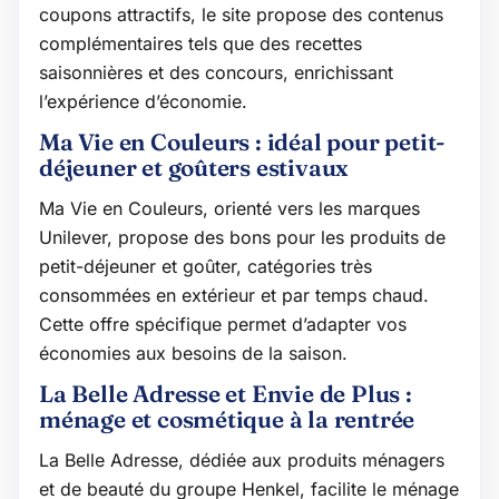
coupons attractifs, le site propose des contenus
complémentaires tels que des recettes
saisonnières et des concours, enrichissant
l’expérience d’économie.
Ma Vie en Couleurs : idéal pour petit-
déjeuner et goûters estivaux
Ma Vie en Couleurs, orienté vers les marques
Unilever, propose des bons pour les produits de
petit-déjeuner et goûter, catégories très
consommées en extérieur et par temps chaud.
Cette offre spécifique permet d’adapter vos
économies aux besoins de la saison.
La Belle Adresse et Envie de Plus :
ménage et cosmétique à la rentrée
La Belle Adresse, dédiée aux produits ménagers
et de beauté du groupe Henkel, facilite le ménage