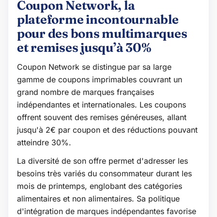
Coupon Network, la
plateforme incontournable
pour des bons multimarques
et remises jusqu’à 30%
Coupon Network se distingue par sa large
gamme de coupons imprimables couvrant un
grand nombre de marques françaises
indépendantes et internationales. Les coupons
offrent souvent des remises généreuses, allant
jusqu'à 2€ par coupon et des réductions pouvant
atteindre 30%.
La diversité de son offre permet d'adresser les
besoins très variés du consommateur durant les
mois de printemps, englobant des catégories
alimentaires et non alimentaires. Sa politique
d'intégration de marques indépendantes favorise