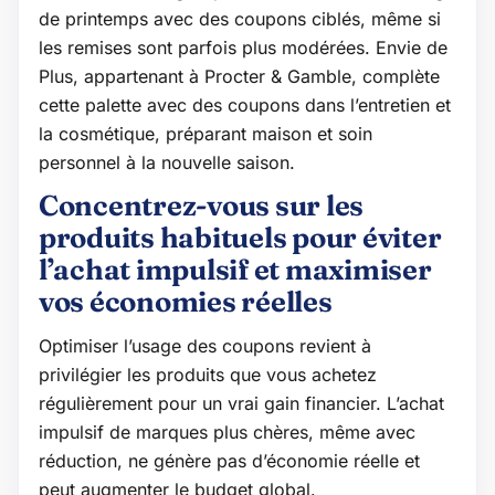
de printemps avec des coupons ciblés, même si
les remises sont parfois plus modérées. Envie de
Plus, appartenant à Procter & Gamble, complète
cette palette avec des coupons dans l’entretien et
la cosmétique, préparant maison et soin
personnel à la nouvelle saison.
Concentrez-vous sur les
produits habituels pour éviter
l’achat impulsif et maximiser
vos économies réelles
Optimiser l’usage des coupons revient à
privilégier les produits que vous achetez
régulièrement pour un vrai gain financier. L’achat
impulsif de marques plus chères, même avec
réduction, ne génère pas d’économie réelle et
peut augmenter le budget global.