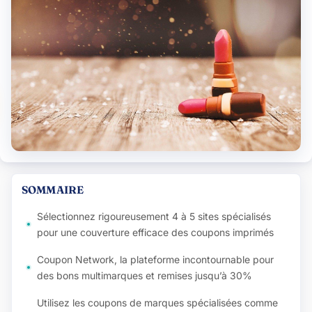
SOMMAIRE
Sélectionnez rigoureusement 4 à 5 sites spécialisés
pour une couverture efficace des coupons imprimés
Coupon Network, la plateforme incontournable pour
des bons multimarques et remises jusqu’à 30%
Utilisez les coupons de marques spécialisées comme