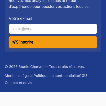
Recevez nos analyses ciblées et retours
d’expérience pour booster vos actions locales.
Votre e-mail
S’inscrire
© 2026 Studio Charvet — Tous droits réservés.
Mentions légales
Politique de confidentialité
CGU
Contact et devis