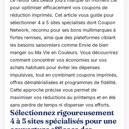
pour optimiser efficacement vos coupons de
réduction imprimés. Cet article vous guide pour
sélectionner 4 à 5 sites spécialisés dont Coupon
Network, reconnu pour ses bons multimarques à
fortes remises, ainsi que des plateformes ciblant
les besoins saisonniers comme Envie de bien
manger ou Ma Vie en Couleurs. Vous découvrirez
comment concentrer vos économies sur vos
achats habituels pour éviter les dépenses
impulsives, tout en combinant coupons imprimés,
offres dématérialisées et programmes de fidélité.
Cette approche précise vous permet de
maximiser vos réductions au printemps et en été
sans perdre de temps ni disperser vos efforts.
Sélectionnez rigoureusement
4 à 5 sites spécialisés pour une