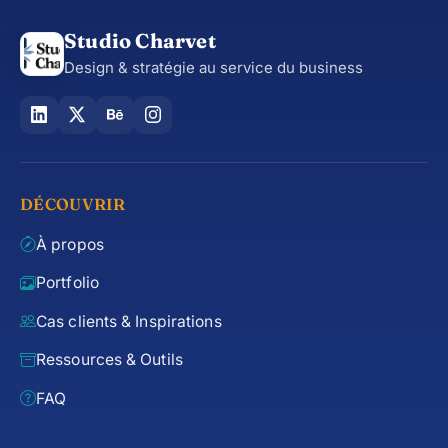
Studio Charvet
Design & stratégie au service du business
DÉCOUVRIR
À propos
Portfolio
Cas clients & Inspirations
Ressources & Outils
FAQ