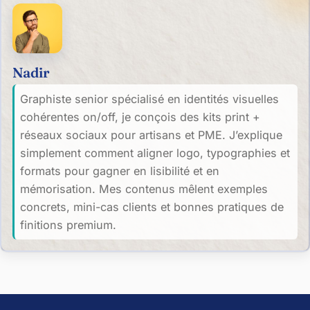
Nadir
Graphiste senior spécialisé en identités visuelles
cohérentes on/off, je conçois des kits print +
réseaux sociaux pour artisans et PME. J’explique
simplement comment aligner logo, typographies et
formats pour gagner en lisibilité et en
mémorisation. Mes contenus mêlent exemples
concrets, mini-cas clients et bonnes pratiques de
finitions premium.