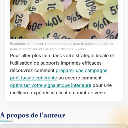
Exemples de printed discount coupons pour le printemps, idéaux
pour économiser lors du retour des beaux jours.
Pour aller plus loin dans votre stratégie locale et
l’utilisation de supports imprimés efficaces,
découvrez comment
préparer une campagne
print locale cohérente
ou encore comment
optimiser votre signalétique intérieure
pour une
meilleure expérience client en point de vente.
À propos de l’auteur