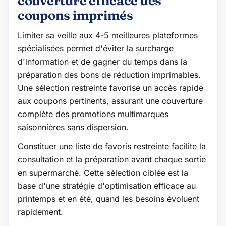
couverture efficace des
coupons imprimés
Limiter sa veille aux 4-5 meilleures plateformes
spécialisées permet d'éviter la surcharge
d'information et de gagner du temps dans la
préparation des bons de réduction imprimables.
Une sélection restreinte favorise un accès rapide
aux coupons pertinents, assurant une couverture
complète des promotions multimarques
saisonnières sans dispersion.
Constituer une liste de favoris restreinte facilite la
consultation et la préparation avant chaque sortie
en supermarché. Cette sélection ciblée est la
base d'une stratégie d'optimisation efficace au
printemps et en été, quand les besoins évoluent
rapidement.