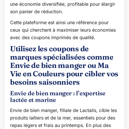
une économie diversifiée, profitable pour élargir
son panier de réduction.
Cette plateforme est ainsi une référence pour
ceux qui cherchent à maximiser leurs économies
avec des coupons imprimés de qualité.
Utilisez les coupons de
marques spécialisées comme
Envie de bien manger ou Ma
Vie en Couleurs pour cibler vos
besoins saisonniers
Envie de bien manger : l’expertise
lactée et marine
Envie de bien manger, filiale de Lactalis, cible les
produits laitiers et de la mer, essentiels pour des
repas légers et frais au printemps. En plus des