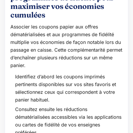
maximiser vos économies
cumulées
Associer les coupons papier aux offres
dématérialisées et aux programmes de fidélité
multiplie vos économies de façon notable lors du
passage en caisse. Cette complémentarité permet
d’enchaîner plusieurs réductions sur un même
panier.
Identifiez d’abord les coupons imprimés
pertinents disponibles sur vos sites favoris et
sélectionnez ceux qui correspondent à votre
panier habituel.
Consultez ensuite les réductions
dématérialisées accessibles via les applications
ou cartes de fidélité de vos enseignes
préférées.