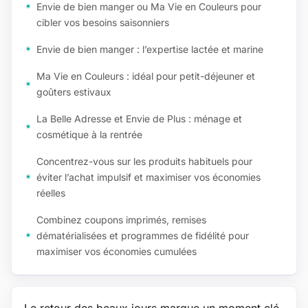
Envie de bien manger ou Ma Vie en Couleurs pour
cibler vos besoins saisonniers
Envie de bien manger : l’expertise lactée et marine
Ma Vie en Couleurs : idéal pour petit-déjeuner et
goûters estivaux
La Belle Adresse et Envie de Plus : ménage et
cosmétique à la rentrée
Concentrez-vous sur les produits habituels pour
éviter l’achat impulsif et maximiser vos économies
réelles
Combinez coupons imprimés, remises
dématérialisées et programmes de fidélité pour
maximiser vos économies cumulées
Le retour des beaux jours marque un moment clé