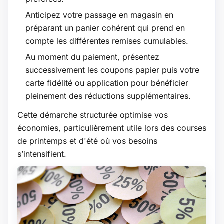
Anticipez votre passage en magasin en
préparant un panier cohérent qui prend en
compte les différentes remises cumulables.
Au moment du paiement, présentez
successivement les coupons papier puis votre
carte fidélité ou application pour bénéficier
pleinement des réductions supplémentaires.
Cette démarche structurée optimise vos
économies, particulièrement utile lors des courses
de printemps et d'été où vos besoins
s’intensifient.