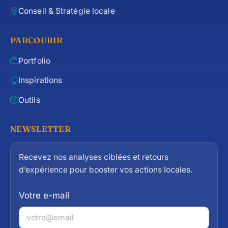
Conseil & Stratégie locale
PARCOURIR
Portfolio
Inspirations
Outils
NEWSLETTER
Recevez nos analyses ciblées et retours
d’expérience pour booster vos actions locales.
Votre e-mail