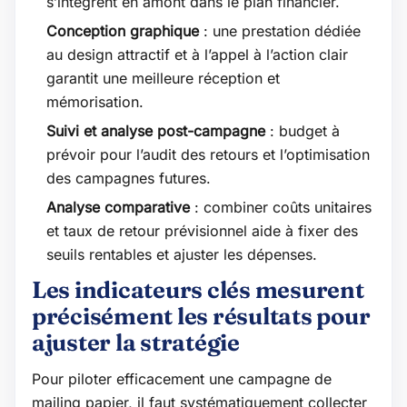
s’intègrent en amont dans le plan financier.
Conception graphique
: une prestation dédiée
au design attractif et à l’appel à l’action clair
garantit une meilleure réception et
mémorisation.
Suivi et analyse post-campagne
: budget à
prévoir pour l’audit des retours et l’optimisation
des campagnes futures.
Analyse comparative
: combiner coûts unitaires
et taux de retour prévisionnel aide à fixer des
seuils rentables et ajuster les dépenses.
Les indicateurs clés mesurent
précisément les résultats pour
ajuster la stratégie
Pour piloter efficacement une campagne de
mailing papier, il faut systématiquement collecter