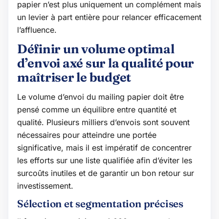
papier n’est plus uniquement un complément mais
un levier à part entière pour relancer efficacement
l’affluence.
Définir un volume optimal
d’envoi axé sur la qualité pour
maîtriser le budget
Le volume d’envoi du mailing papier doit être
pensé comme un équilibre entre quantité et
qualité. Plusieurs milliers d’envois sont souvent
nécessaires pour atteindre une portée
significative, mais il est impératif de concentrer
les efforts sur une liste qualifiée afin d’éviter les
surcoûts inutiles et de garantir un bon retour sur
investissement.
Sélection et segmentation précises