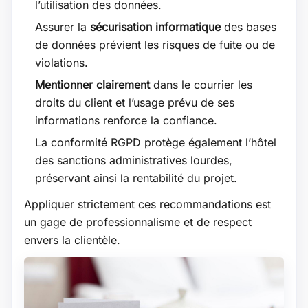
l’utilisation des données.
Assurer la
sécurisation informatique
des bases
de données prévient les risques de fuite ou de
violations.
Mentionner clairement
dans le courrier les
droits du client et l’usage prévu de ses
informations renforce la confiance.
La conformité RGPD protège également l’hôtel
des sanctions administratives lourdes,
préservant ainsi la rentabilité du projet.
Appliquer strictement ces recommandations est
un gage de professionnalisme et de respect
envers la clientèle.