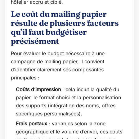
hôtelier accru et ciblé.
Le coût du mailing papier
résulte de plusieurs facteurs
qu’il faut budgétiser
précisément
Pour évaluer le budget nécessaire à une
campagne de mailing papier, il convient
d’identifier clairement ses composantes
principales :
Coûts d’impression
: cela inclut la qualité du
papier, le format choisi et la personnalisation
des supports (intégration des noms, offres
spécifiques personnalisées).
Frais postaux
: variables selon la zone
géographique et le volume d’envoi, ces coûts