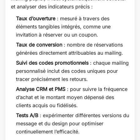
et analyser des indicateurs précis :
Taux d’ouverture
: mesuré à travers des
éléments tangibles intégrés, comme une
invitation à réserver ou un coupon.
Taux de conversion
: nombre de réservations
générées directement attribuables au mailing.
Suivi des codes promotionnels
: chaque mailing
personnalisé inclut des codes uniques pour
tracer précisément les retours.
Analyse CRM et PMS
: pour suivre la fréquence
d’achat et le montant moyen dépensé des
clients acquis ou fidélisés.
Tests A/B
: expérimenter différentes versions du
message et du design pour optimiser
continuellement l’efficacité.