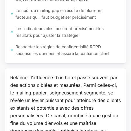
Le coût du mailing papier résulte de plusieurs
facteurs qu’il faut budgétiser précisément
Les indicateurs clés mesurent précisément les
résultats pour ajuster la stratégie
Respecter les règles de confidentialité RGPD
sécurise les données et assure la confiance client
Relancer l’affluence d’un hôtel passe souvent par
des actions ciblées et mesurées. Parmi celles-ci,
le mailing papier, soigneusement segmenté, se
révèle un levier puissant pour atteindre des clients
existants et potentiels avec des offres
personnalisées. Ce canal, combiné à une gestion
fine du volume d’envois et une maîtrise
rigoureuse des coûts, optimise le retour sur