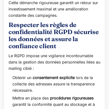
Cette démarche rigoureuse garantit un retour sur
investissement maximal et une amélioration
constante des campagnes.
Respecter les règles de
confidentialité RGPD sécurise
les données et assure la
confiance client
Le RGPD impose une vigilance incontournable
dans la gestion des données personnelles liées au
mailing ciblé :
Obtenir un
consentement explicite
lors de la
collecte des adresses assure la transparence
nécessaire.
Mettre en place des
procédures rigoureuses
garantit la conformité quant au stockage et à