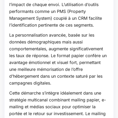
l’impact de chaque envoi. L’utilisation d’outils
performants comme un PMS (Property
Management System) couplé à un CRM facilite
l’identification pertinente de ces segments.
La personnalisation avancée, basée sur les
données démographiques mais aussi
comportementales, augmente significativement
les taux de réponse. Le format papier confère un
avantage émotionnel et visuel fort, permettant
une meilleure mémorisation de l’offre
d’hébergement dans un contexte saturé par les
campagnes digitales.
Cette démarche s’intègre idéalement dans une
stratégie multicanal combinant mailing papier, e-
mailing et médias sociaux pour optimiser la
portée et le retour sur investissement. Le mailing