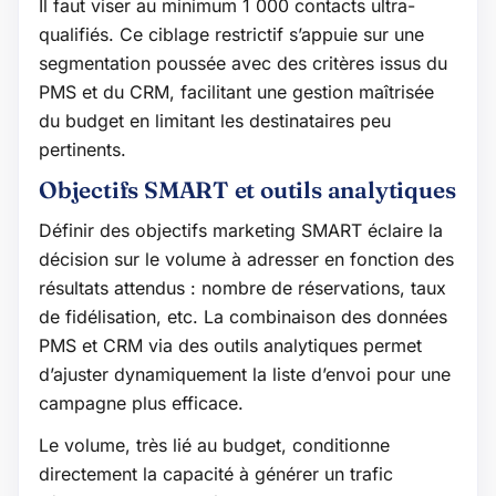
Il faut viser au minimum 1 000 contacts ultra-
qualifiés. Ce ciblage restrictif s’appuie sur une
segmentation poussée avec des critères issus du
PMS et du CRM, facilitant une gestion maîtrisée
du budget en limitant les destinataires peu
pertinents.
Objectifs SMART et outils analytiques
Définir des objectifs marketing SMART éclaire la
décision sur le volume à adresser en fonction des
résultats attendus : nombre de réservations, taux
de fidélisation, etc. La combinaison des données
PMS et CRM via des outils analytiques permet
d’ajuster dynamiquement la liste d’envoi pour une
campagne plus efficace.
Le volume, très lié au budget, conditionne
directement la capacité à générer un trafic