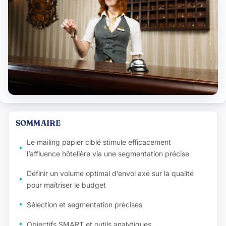
SOMMAIRE
Le mailing papier ciblé stimule efficacement
l’affluence hôtelière via une segmentation précise
Définir un volume optimal d’envoi axé sur la qualité
pour maîtriser le budget
Sélection et segmentation précises
Objectifs SMART et outils analytiques