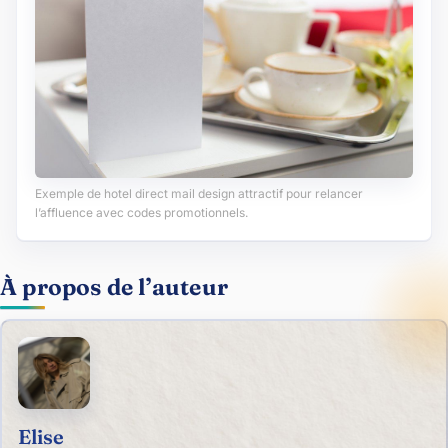
Exemple de hotel direct mail design attractif pour relancer
l’affluence avec codes promotionnels.
À propos de l’auteur
Elise