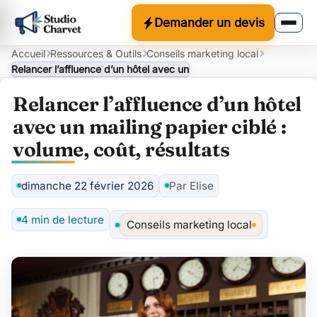
Demander un devis
Accueil
Ressources & Outils
Conseils marketing local
Relancer l’affluence d’un hôtel avec un mailing papier ciblé : volum
Relancer l’affluence d’un hôtel
avec un mailing papier ciblé :
volume, coût, résultats
dimanche 22 février 2026
Par Elise
Auteur
4 min de lecture
Conseils marketing local