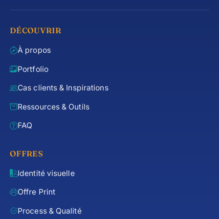
DÉCOUVRIR
À propos
Portfolio
Cas clients & Inspirations
Ressources & Outils
FAQ
OFFRES
Identité visuelle
Offre Print
Process & Qualité