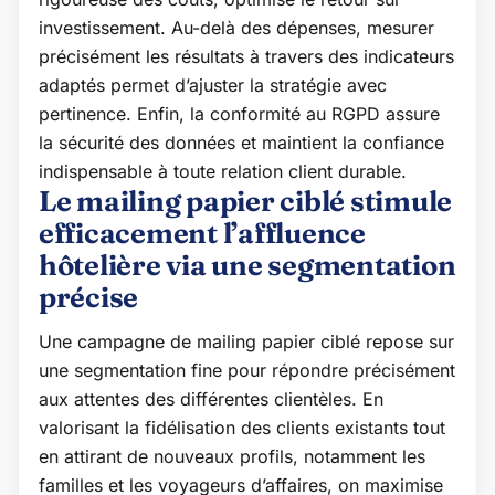
investissement. Au-delà des dépenses, mesurer
précisément les résultats à travers des indicateurs
adaptés permet d’ajuster la stratégie avec
pertinence. Enfin, la conformité au RGPD assure
la sécurité des données et maintient la confiance
indispensable à toute relation client durable.
Le mailing papier ciblé stimule
efficacement l’affluence
hôtelière via une segmentation
précise
Une campagne de mailing papier ciblé repose sur
une segmentation fine pour répondre précisément
aux attentes des différentes clientèles. En
valorisant la fidélisation des clients existants tout
en attirant de nouveaux profils, notamment les
familles et les voyageurs d’affaires, on maximise