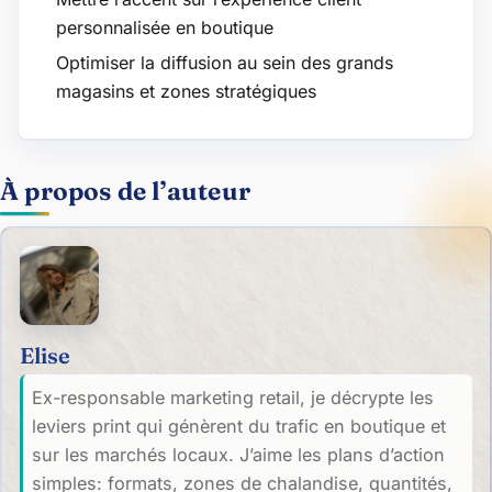
personnalisée en boutique
Optimiser la diffusion au sein des grands
magasins et zones stratégiques
À propos de l’auteur
Elise
Ex-responsable marketing retail, je décrypte les
leviers print qui génèrent du trafic en boutique et
sur les marchés locaux. J’aime les plans d’action
simples: formats, zones de chalandise, quantités,