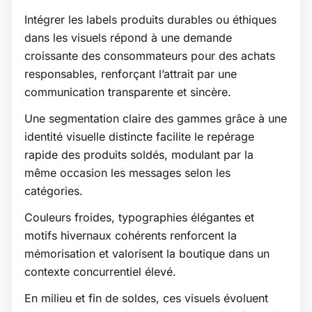
Intégrer les labels produits durables ou éthiques
dans les visuels répond à une demande
croissante des consommateurs pour des achats
responsables, renforçant l’attrait par une
communication transparente et sincère.
Une segmentation claire des gammes grâce à une
identité visuelle distincte facilite le repérage
rapide des produits soldés, modulant par la
même occasion les messages selon les
catégories.
Couleurs froides, typographies élégantes et
motifs hivernaux cohérents renforcent la
mémorisation et valorisent la boutique dans un
contexte concurrentiel élevé.
En milieu et fin de soldes, ces visuels évoluent