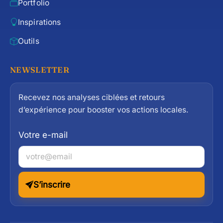
Portfolio
Inspirations
Outils
NEWSLETTER
Recevez nos analyses ciblées et retours
d’expérience pour booster vos actions locales.
Votre e-mail
S’inscrire