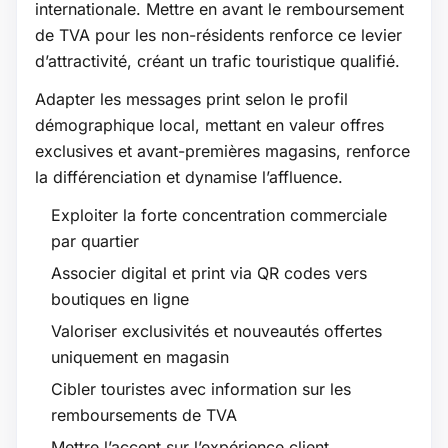
internationale. Mettre en avant le remboursement
de TVA pour les non-résidents renforce ce levier
d’attractivité, créant un trafic touristique qualifié.
Adapter les messages print selon le profil
démographique local, mettant en valeur offres
exclusives et avant-premières magasins, renforce
la différenciation et dynamise l’affluence.
Exploiter la forte concentration commerciale
par quartier
Associer digital et print via QR codes vers
boutiques en ligne
Valoriser exclusivités et nouveautés offertes
uniquement en magasin
Cibler touristes avec information sur les
remboursements de TVA
Mettre l’accent sur l’expérience client