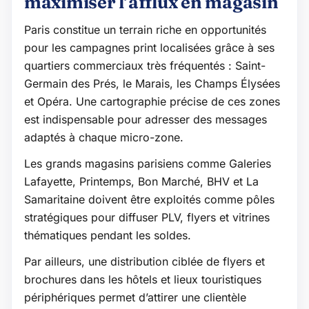
maximiser l’afflux en magasin
Paris constitue un terrain riche en opportunités
pour les campagnes print localisées grâce à ses
quartiers commerciaux très fréquentés : Saint-
Germain des Prés, le Marais, les Champs Élysées
et Opéra. Une cartographie précise de ces zones
est indispensable pour adresser des messages
adaptés à chaque micro-zone.
Les grands magasins parisiens comme Galeries
Lafayette, Printemps, Bon Marché, BHV et La
Samaritaine doivent être exploités comme pôles
stratégiques pour diffuser PLV, flyers et vitrines
thématiques pendant les soldes.
Par ailleurs, une distribution ciblée de flyers et
brochures dans les hôtels et lieux touristiques
périphériques permet d’attirer une clientèle