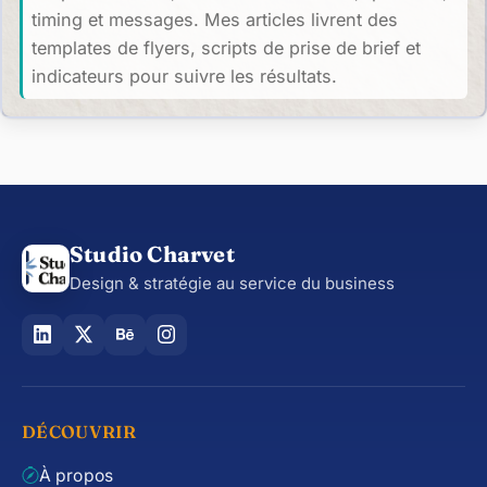
timing et messages. Mes articles livrent des
templates de flyers, scripts de prise de brief et
indicateurs pour suivre les résultats.
Studio Charvet
Design & stratégie au service du business
DÉCOUVRIR
À propos