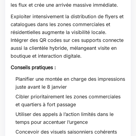
les flux et crée une arrivée massive immédiate.
Exploiter intensivement la distribution de flyers et
catalogues dans les zones commerciales et
résidentielles augmente la visibilité locale.
Intégrer des QR codes sur ces supports connecte
aussi la clientèle hybride, mélangeant visite en
boutique et interaction digitale.
Conseils pratiques :
Planifier une montée en charge des impressions
juste avant le 8 janvier
Cibler prioritairement les zones commerciales
et quartiers à fort passage
Utiliser des appels à l’action limités dans le
temps pour accentuer l’urgence
Concevoir des visuels saisonniers cohérents