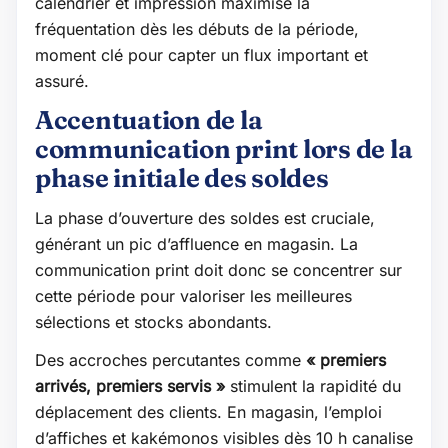
calendrier et impression maximise la
fréquentation dès les débuts de la période,
moment clé pour capter un flux important et
assuré.
Accentuation de la
communication print lors de la
phase initiale des soldes
La phase d’ouverture des soldes est cruciale,
générant un pic d’affluence en magasin. La
communication print doit donc se concentrer sur
cette période pour valoriser les meilleures
sélections et stocks abondants.
Des accroches percutantes comme
« premiers
arrivés, premiers servis »
stimulent la rapidité du
déplacement des clients. En magasin, l’emploi
d’affiches et kakémonos visibles dès 10 h canalise