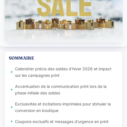
SOMMAIRE
Calendrier précis des soldes d’hiver 2026 et impact
sur les campagnes print
Accentuation de la communication print lors de la
phase initiale des soldes
Exclusivités et incitations imprimées pour stimuler la
conversion en boutique
Coupons exclusifs et messages d’urgence en print