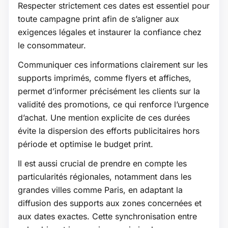
Respecter strictement ces dates est essentiel pour
toute campagne print afin de s’aligner aux
exigences légales et instaurer la confiance chez
le consommateur.
Communiquer ces informations clairement sur les
supports imprimés, comme flyers et affiches,
permet d’informer précisément les clients sur la
validité des promotions, ce qui renforce l’urgence
d’achat. Une mention explicite de ces durées
évite la dispersion des efforts publicitaires hors
période et optimise le budget print.
Il est aussi crucial de prendre en compte les
particularités régionales, notamment dans les
grandes villes comme Paris, en adaptant la
diffusion des supports aux zones concernées et
aux dates exactes. Cette synchronisation entre