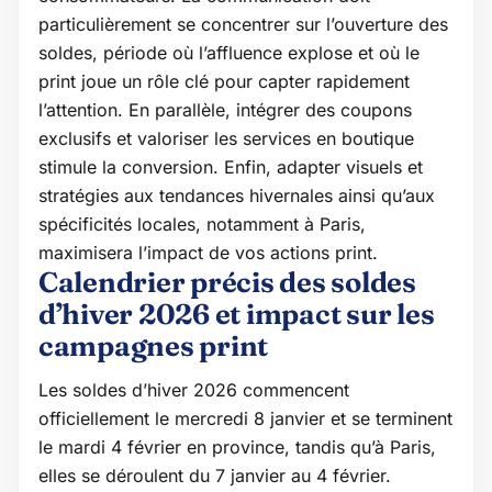
particulièrement se concentrer sur l’ouverture des
soldes, période où l’affluence explose et où le
print joue un rôle clé pour capter rapidement
l’attention. En parallèle, intégrer des coupons
exclusifs et valoriser les services en boutique
stimule la conversion. Enfin, adapter visuels et
stratégies aux tendances hivernales ainsi qu’aux
spécificités locales, notamment à Paris,
maximisera l’impact de vos actions print.
Calendrier précis des soldes
d’hiver 2026 et impact sur les
campagnes print
Les soldes d’hiver 2026 commencent
officiellement le mercredi 8 janvier et se terminent
le mardi 4 février en province, tandis qu’à Paris,
elles se déroulent du 7 janvier au 4 février.