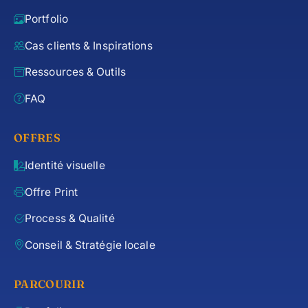
Portfolio
Cas clients & Inspirations
Ressources & Outils
FAQ
OFFRES
Identité visuelle
Offre Print
Process & Qualité
Conseil & Stratégie locale
PARCOURIR