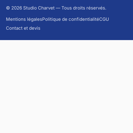
© 2026 Studio Charvet — Tous droits réservés.
Mentions légales
Politique de confidentialité
CGU
Contact et devis