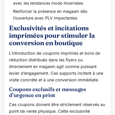
avec les tendances mode hivernales
Renforcer la présence en magasin dès
l’ouverture avec PLV impactantes
Exclusivités et incitations
imprimées pour stimuler la
conversion en boutique
L’introduction de coupons imprimés et bons de
réduction distribués dans les flyers ou
directement en magasin agit comme puissant
levier d’engagement. Ces supports incitent à une
visite concrète et à une conversion immédiate.
Coupons exclusifs et messages
d’urgence en print
Ces coupons doivent être strictement réservés au
point de vente physique. Cette exclusivité