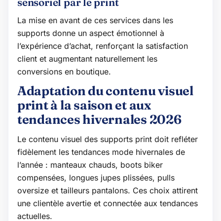
sensoriel par le print
La mise en avant de ces services dans les
supports donne un aspect émotionnel à
l’expérience d’achat, renforçant la satisfaction
client et augmentant naturellement les
conversions en boutique.
Adaptation du contenu visuel
print à la saison et aux
tendances hivernales 2026
Le contenu visuel des supports print doit refléter
fidèlement les tendances mode hivernales de
l’année : manteaux chauds, boots biker
compensées, longues jupes plissées, pulls
oversize et tailleurs pantalons. Ces choix attirent
une clientèle avertie et connectée aux tendances
actuelles.