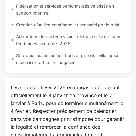
Fidélisation et services personnalisés valorisés en
support imprimé
Création d’un lien émotionnel et sensoriel par le print
Adaptation du contenu visuel print à la saison et aux
tendances hivernales 2026
Stratégie locale ciblée à Paris et grandes villes pour
maximiser l’afflux en magasin
Les soldes d’hiver 2026 en magasin débuteront
officiellement le 8 janvier en province et le 7
janvier à Paris, pour se terminer simultanément le
4 février. Respecter précisément ce calendrier
dans vos campagnes print s’impose pour garantir
la légalité et renforcer la confiance des
consommateurs. La communication doit