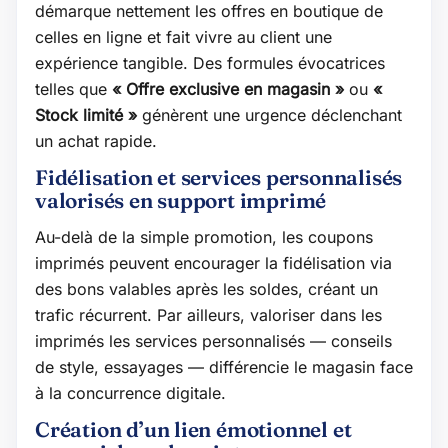
démarque nettement les offres en boutique de
celles en ligne et fait vivre au client une
expérience tangible. Des formules évocatrices
telles que
« Offre exclusive en magasin »
ou
«
Stock limité »
génèrent une urgence déclenchant
un achat rapide.
Fidélisation et services personnalisés
valorisés en support imprimé
Au-delà de la simple promotion, les coupons
imprimés peuvent encourager la fidélisation via
des bons valables après les soldes, créant un
trafic récurrent. Par ailleurs, valoriser dans les
imprimés les services personnalisés — conseils
de style, essayages — différencie le magasin face
à la concurrence digitale.
Création d’un lien émotionnel et